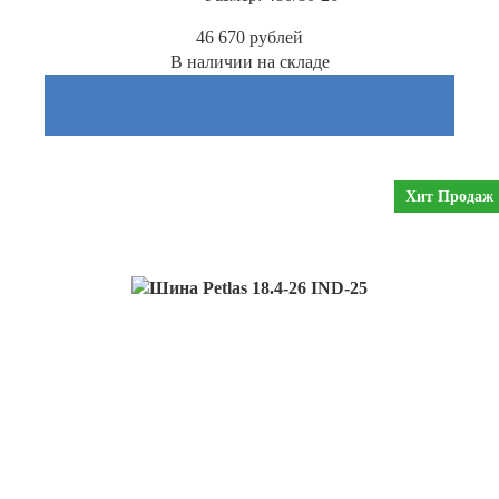
46 670
рублей
В наличии на складе
Купить
Хит Продаж