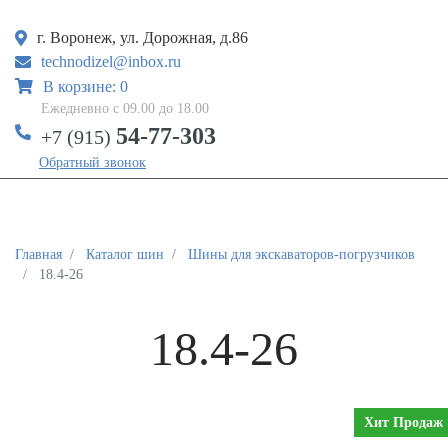
г. Воронеж, ул. Дорожная, д.86
technodizel@inbox.ru
В корзине: 0
Ежедневно с 09.00 до 18.00
54-77-303
+7 (915)
Обратный звонок
Главная
Каталог шин
Шины для экскаваторов-погрузчиков
18.4-26
18.4-26
Хит Продаж