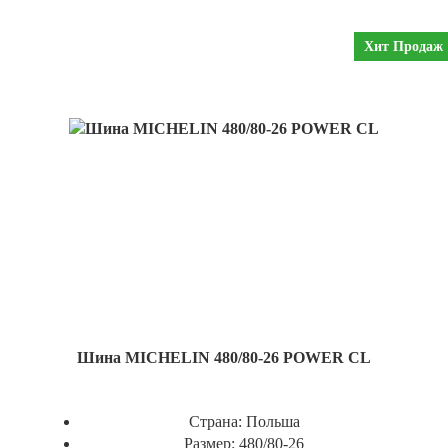
Хит Продаж
Шина MICHELIN 480/80-26 POWER CL
Страна:
Польша
Размер:
480/80-26