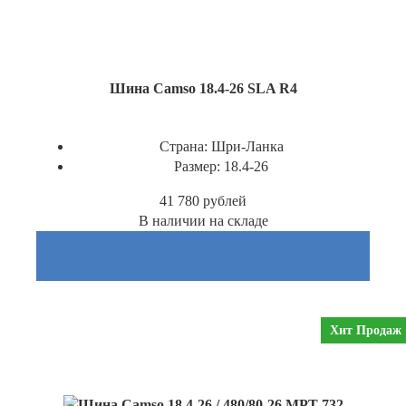
Шина Camso 18.4-26 SLA R4
Страна:
Шри-Ланка
Размер:
18.4-26
41 780
рублей
В наличии на складе
Купить
Хит Продаж