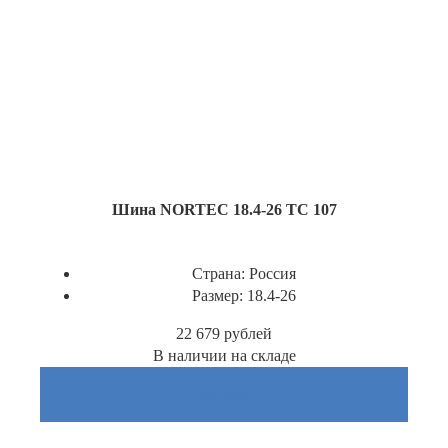
Шина NORTEC 18.4-26 TC 107
Страна:
Россия
Размер:
18.4-26
22 679
рублей
В наличии на складе
Купить