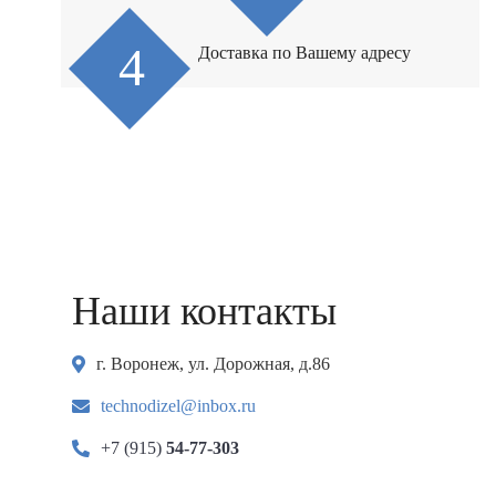
Доставка по Вашему адресу
Наши контакты
г. Воронеж, ул. Дорожная, д.86
technodizel@inbox.ru
+7 (915)
54-77-303