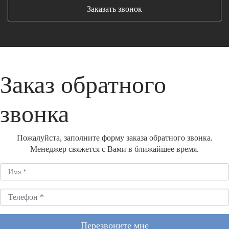
Заказать звонок
Заказ обратного
звонка
Пожалуйста, заполните форму заказа обратного звонка.
Менеджер свяжется с Вами в ближайшее время.
Перезвоните мне