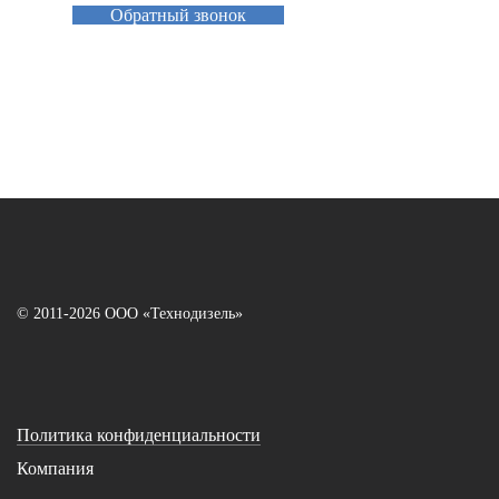
Обратный звонок
© 2011-2026 ООО «Технодизель»
Политика конфиденциальности
Компания