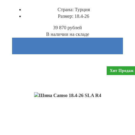
Страна:
Турция
Размер:
18.4-26
39 870
рублей
В наличии на складе
Купить
Хит Продаж