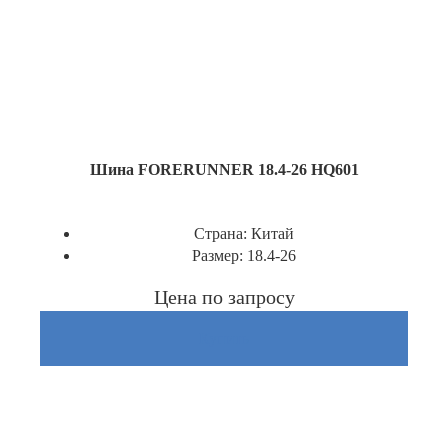
Шина FORERUNNER 18.4-26 HQ601
Страна:
Китай
Размер:
18.4-26
Цена по запросу
Купить