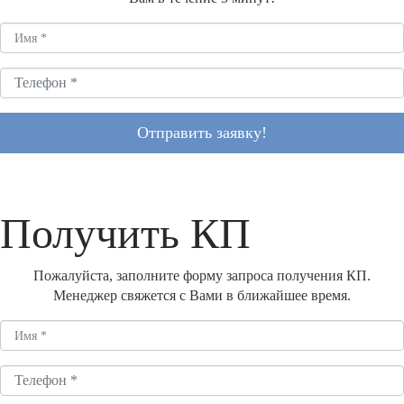
Отправить заявку!
Получить КП
Пожалуйста, заполните форму запроса получения КП.
Менеджер свяжется с Вами в ближайшее время.