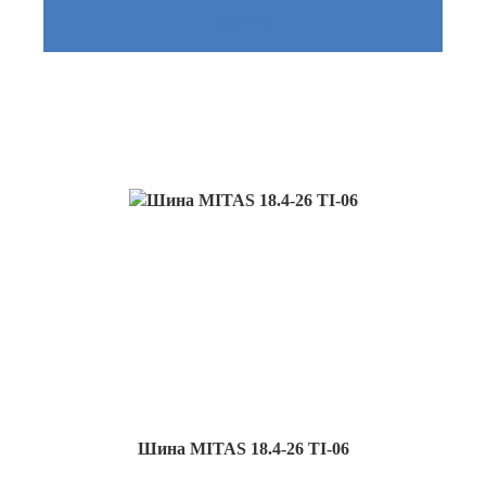
Купить
Шина MITAS 18.4-26 TI-06