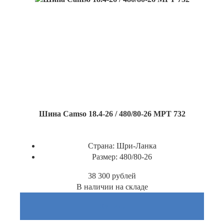
Шина Camso 18.4-26 / 480/80-26 MPT 732
Страна:
Шри-Ланка
Размер:
480/80-26
38 300
рублей
В наличии на складе
Купить