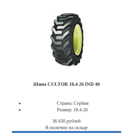
Шина CULTOR 18.4-26 IND 40
Страна:
Сербия
Размер:
18.4-26
36 650
рублей
В наличии на складе