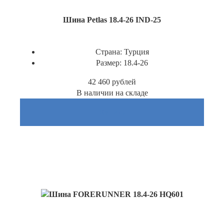
Шина Petlas 18.4-26 IND-25
Страна:
Турция
Размер:
18.4-26
42 460
рублей
В наличии на складе
Купить