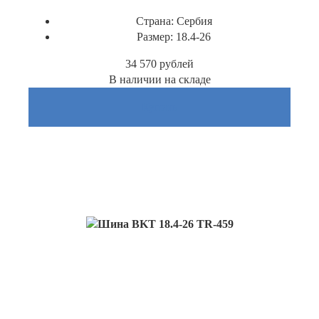
Страна:
Сербия
Размер:
18.4-26
34 570
рублей
В наличии на складе
Купить