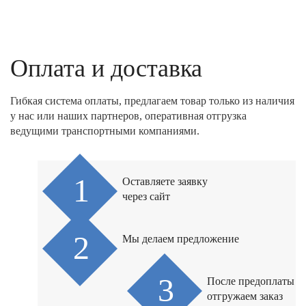
Оплата и доставка
Гибкая система оплаты, предлагаем товар только из наличия
у нас или наших партнеров, оперативная отгрузка
ведущими транспортными компаниями.
Оставляете заявку
через сайт
Мы делаем предложение
После предоплаты
отгружаем заказ