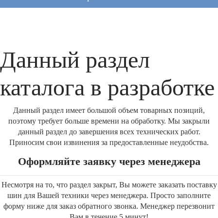
Данный раздел
каталога в разработке
Данный раздел имеет большой объем товарных позиций,
поэтому требует больше времени на обработку. Мы закрыли
данный раздел до завершения всех технических работ.
Приносим свои извинения за предоставленные неудобства.
Оформляйте заявку через менеджера
Несмотря на то, что раздел закрыт, Вы можете заказать поставку
шин для Вашей техники через менеджера. Просто заполните
форму ниже для заказ обратного звонка. Менеджер перезвонит
Вам в течение 5 минут!