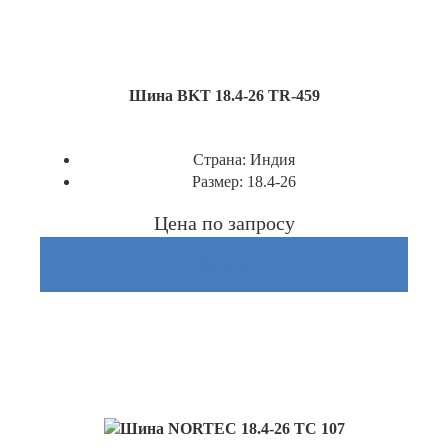
Шина BKT 18.4-26 TR-459
Страна:
Индия
Размер:
18.4-26
Цена по запросу
Купить