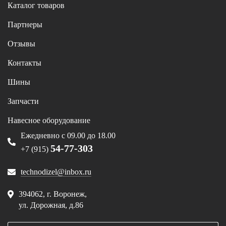
Каталог товаров
Партнеры
Отзывы
Контакты
Шины
Запчасти
Навесное оборудование
Ежедневно с 09.00 до 18.00
54-77-303
+7 (915)
technodizel@inbox.ru
394062, г. Воронеж,
ул. Дорожная, д.86