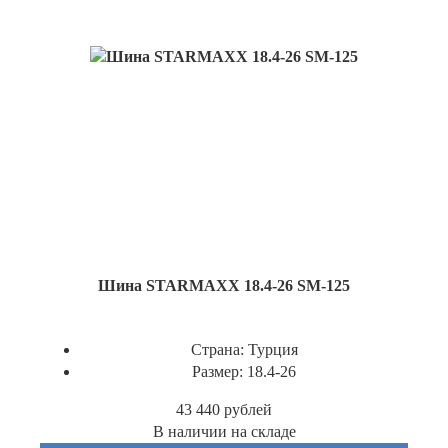
Шина STARMAXX 18.4-26 SM-125
Страна:
Турция
Размер:
18.4-26
43 440
рублей
В наличии на складе