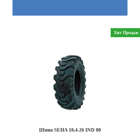
Купить
Хит Продаж
Шина SEHA 18.4-26 IND 80