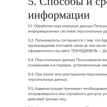
5. Способы и с
информации
5.1. Обработка персональных данных Пользо
информационных системах персональных дан
5.2. Пользователь соглашается с тем, что 
организациями почтовой связи (в том числе
оформленного на сайте ТЕХНОДИЗЕЛЬ — Доро
5.3. Персональные данные Пользователя мо
основаниям и в порядке, установленным за
5.4. При утрате или разглашении персонал
персональных данных.
5.5. Администрация принимает необходимы
неправомерного или случайного доступа, ун
действий третьих лиц.