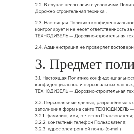
2.2. В случае несогласия с условиями Пол
Дорожно-строительная техника .
2.3. Настоящая Политика конфиденциальнос
контролирует и не несет ответственность за
ТЕХНОДИЗЕЛЬ — Дорожно-строительная тех
2.4. Администрация не проверяет достовер
3. Предмет пол
3.1. Настоящая Политика конфиденциальнос
конфиденциальности персональных данных, 
ТЕХНОДИЗЕЛЬ — Дорожно-строительная техни
3.2. Персональные данные, разрешённые к 
заполнения форм на сайте ТЕХНОДИЗЕЛЬ — 
3.2.1. фамилию, имя, отчество Пользователя;
3.2.2. контактный телефон Пользователя;
3.2.3. адрес электронной почты (e-mail)