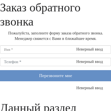
Заказ обратного
звонка
Пожалуйста, заполните форму заказа обратного звонка.
Менеджер свяжется с Вами в ближайшее время.
Неверный ввод
Неверный ввод
Перезвоните мне
Неверный ввод
Данный раздел