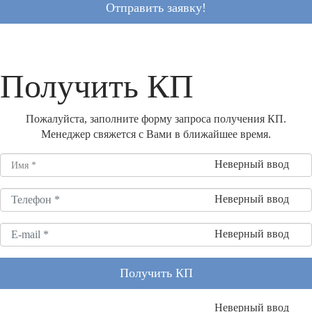
Отправить заявку!
Получить КП
Пожалуйста, заполните форму запроса получения КП.
Менеджер свяжется с Вами в ближайшее время.
Неверный ввод
Неверный ввод
Неверный ввод
Получить КП
Неверный ввод