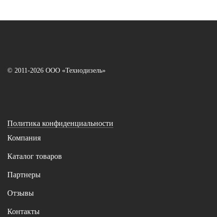
© 2011-2026 ООО «Технодизель»
Политика конфиденциальности
Компания
Каталог товаров
Партнеры
Отзывы
Контакты