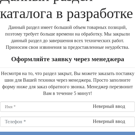
каталога в разработке
Данный раздел имеет большой объем товарных позиций,
поэтому требует больше времени на обработку. Мы закрыли
данный раздел до завершения всех технических работ.
Приносим свои извинения за предоставленные неудобства.
Оформляйте заявку через менеджера
Несмотря на то, что раздел закрыт, Вы можете заказать поставку
шин для Вашей техники через менеджера. Просто заполните
форму ниже для заказ обратного звонка. Менеджер перезвонит
Вам в течение 5 минут!
Неверный ввод
Неверный ввод