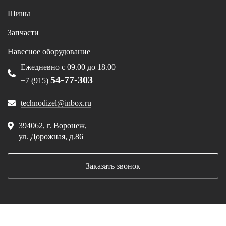
Шины
Запчасти
Навесное оборудование
Ежедневно с 09.00 до 18.00
54-77-303
+7 (915)
technodizel@inbox.ru
394062, г. Воронеж,
ул. Дорожная, д.86
Заказать звонок