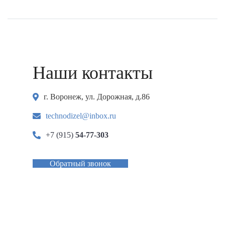
Наши контакты
г. Воронеж, ул. Дорожная, д.86
technodizel@inbox.ru
+7 (915)
54-77-303
Обратный звонок