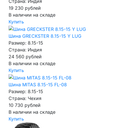
Страна: Индия
19 230
рублей
В наличии на складе
Купить
Шина GRECKSTER 8.15-15 Y LUG
Размер: 8.15-15
Страна: Индия
24 560
рублей
В наличии на складе
Купить
Шина MITAS 8.15-15 FL-08
Размер: 8.15-15
Страна: Чехия
10 730
рублей
В наличии на складе
Купить