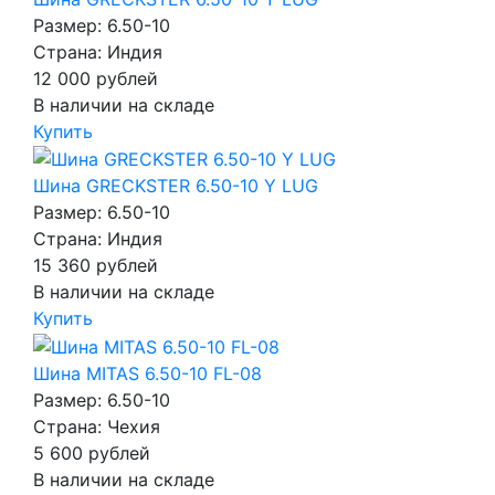
Размер: 6.50-10
Страна: Индия
12 000
рублей
В наличии на складе
Купить
Шина GRECKSTER 6.50-10 Y LUG
Размер: 6.50-10
Страна: Индия
15 360
рублей
В наличии на складе
Купить
Шина MITAS 6.50-10 FL-08
Размер: 6.50-10
Страна: Чехия
5 600
рублей
В наличии на складе