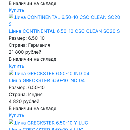
В наличии на складе
Купить
Шина CONTINENTAL 6.50-10 CSC CLEAN SC20 S
Размер: 6.50-10
Страна: Германия
21 800
рублей
В наличии на складе
Купить
Шина GRECKSTER 6.50-10 IND 04
Размер: 6.50-10
Страна: Индия
4 820
рублей
В наличии на складе
Купить
Шина GRECKSTER 6.50-10 Y LUG