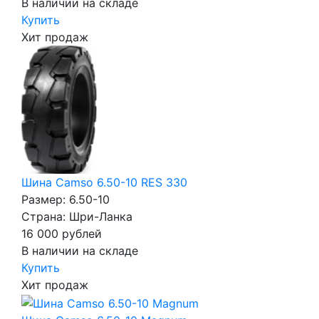
В наличии на складе
Купить
Хит продаж
Шина Camso 6.50-10 RES 330
Размер: 6.50-10
Страна: Шри-Ланка
16 000
рублей
В наличии на складе
Купить
Хит продаж