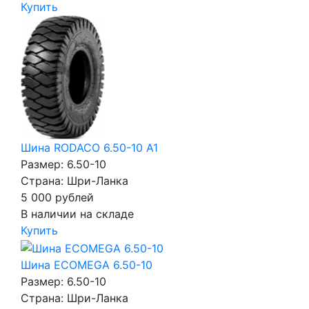
Купить
Шина RODACO 6.50-10 A1
Размер: 6.50-10
Страна: Шри-Ланка
5 000
рублей
В наличии на складе
Купить
Шина ECOMEGA 6.50-10
Размер: 6.50-10
Страна: Шри-Ланка