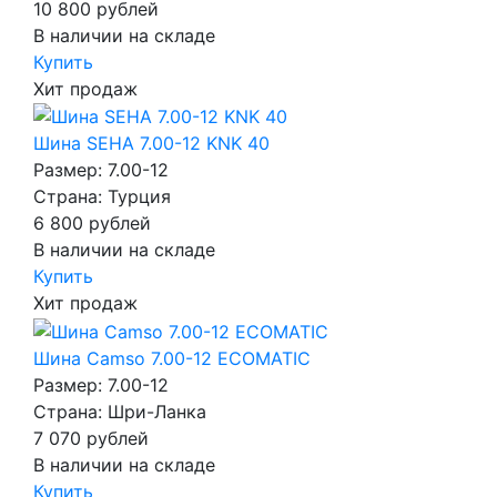
10 800
рублей
В наличии на складе
Купить
Хит продаж
Шина SEHA 7.00-12 KNK 40
Размер: 7.00-12
Страна: Турция
6 800
рублей
В наличии на складе
Купить
Хит продаж
Шина Camso 7.00-12 ECOMATIC
Размер: 7.00-12
Страна: Шри-Ланка
7 070
рублей
В наличии на складе
Купить