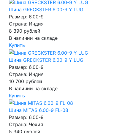
Шина GRECKSTER 6.00-9 Y LUG
Размер: 6.00-9
Страна: Индия
8 390
рублей
В наличии на складе
Купить
Шина GRECKSTER 6.00-9 Y LUG
Размер: 6.00-9
Страна: Индия
10 700
рублей
В наличии на складе
Купить
Шина MITAS 6.00-9 FL-08
Размер: 6.00-9
Страна: Чехия
5 340
рублей