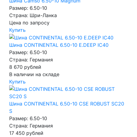
Шина Camso 6.50-10 Magnum
Размер: 6.50-10
Страна: Шри-Ланка
Цена по запросу
Купить
Шина CONTINENTAL 6.50-10 E.DEEP IC40
Размер: 6.50-10
Страна: Германия
8 670
рублей
В наличии на складе
Купить
Шина CONTINENTAL 6.50-10 CSE ROBUST SC20
S
Размер: 6.50-10
Страна: Германия
17 450
рублей