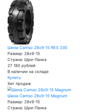
Шина Camso 28х9-15 RES 330
Размер: 28x9-15
Страна: Шри-Ланка
27 180
рублей
В наличии на складе
Купить
Хит продаж
Шина Camso 28х9-15 Magnum
Размер: 28x9-15
Страна: Шри-Ланка