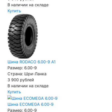
В наличии на складе
Купить
Шина RODACO 6.00-9 A1
Размер: 6.00-9
Страна: Шри-Ланка
3 900
рублей
В наличии на складе
Купить
Шина ECOMEGA 6.00-9
Размер: 6.00-9