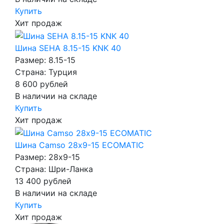
Купить
Хит продаж
Шина SEHA 8.15-15 KNK 40
Размер: 8.15-15
Страна: Турция
8 600
рублей
В наличии на складе
Купить
Хит продаж
Шина Camso 28х9-15 ECOMATIC
Размер: 28x9-15
Страна: Шри-Ланка
13 400
рублей
В наличии на складе
Купить
Хит продаж