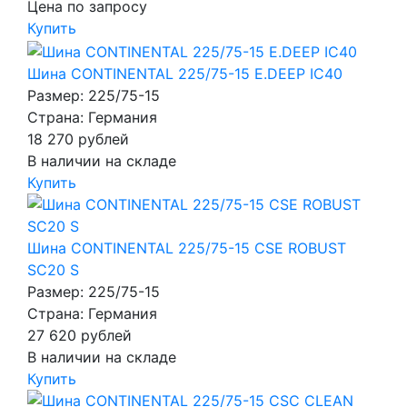
Цена по запросу
Купить
Шина CONTINENTAL 225/75-15 E.DEEP IC40
Размер: 225/75-15
Страна: Германия
18 270
рублей
В наличии на складе
Купить
Шина CONTINENTAL 225/75-15 CSE ROBUST
SC20 S
Размер: 225/75-15
Страна: Германия
27 620
рублей
В наличии на складе
Купить