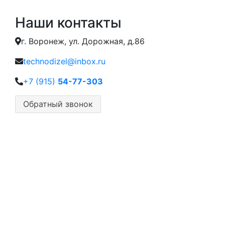
Наши контакты
г. Воронеж, ул. Дорожная, д.86
technodizel@inbox.ru
+7 (915)
54-77-303
Обратный звонок