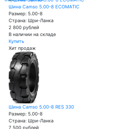
Шина Camso 5.00-8 ECOMATIC
Размер: 5.00-8
Страна: Шри-Ланка
2 800
рублей
В наличии на складе
Купить
Хит продаж
Шина Camso 5.00-8 RES 330
Размер: 5.00-8
Страна: Шри-Ланка
7 500
рублей