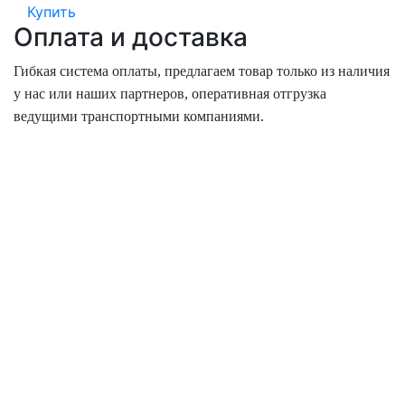
Купить
Оплата и доставка
Гибкая система оплаты, предлагаем товар только из наличия
у нас или наших партнеров, оперативная отгрузка
ведущими транспортными компаниями.