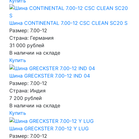
Купить
Шина CONTINENTAL 7.00-12 CSC CLEAN SC20 S
Размер: 7.00-12
Страна: Германия
31 000
рублей
В наличии на складе
Купить
Шина GRECKSTER 7.00-12 IND 04
Размер: 7.00-12
Страна: Индия
7 200
рублей
В наличии на складе
Купить
Шина GRECKSTER 7.00-12 Y LUG
Размер: 7.00-12