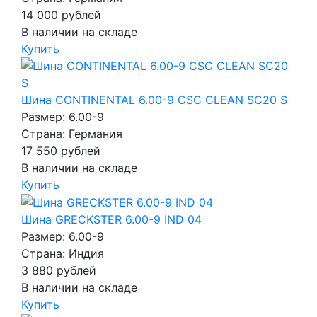
14 000
рублей
В наличии на складе
Купить
Шина CONTINENTAL 6.00-9 CSC CLEAN SC20 S
Размер: 6.00-9
Страна: Германия
17 550
рублей
В наличии на складе
Купить
Шина GRECKSTER 6.00-9 IND 04
Размер: 6.00-9
Страна: Индия
3 880
рублей
В наличии на складе
Купить