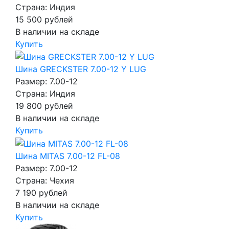
Страна: Индия
15 500
рублей
В наличии на складе
Купить
Шина GRECKSTER 7.00-12 Y LUG
Размер: 7.00-12
Страна: Индия
19 800
рублей
В наличии на складе
Купить
Шина MITAS 7.00-12 FL-08
Размер: 7.00-12
Страна: Чехия
7 190
рублей
В наличии на складе
Купить