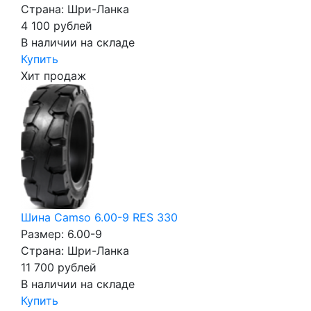
Страна: Шри-Ланка
4 100
рублей
В наличии на складе
Купить
Хит продаж
Шина Camso 6.00-9 RES 330
Размер: 6.00-9
Страна: Шри-Ланка
11 700
рублей
В наличии на складе
Купить