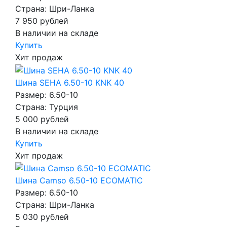
Страна: Шри-Ланка
7 950
рублей
В наличии на складе
Купить
Хит продаж
Шина SEHA 6.50-10 KNK 40
Размер: 6.50-10
Страна: Турция
5 000
рублей
В наличии на складе
Купить
Хит продаж
Шина Camso 6.50-10 ECOMATIC
Размер: 6.50-10
Страна: Шри-Ланка
5 030
рублей