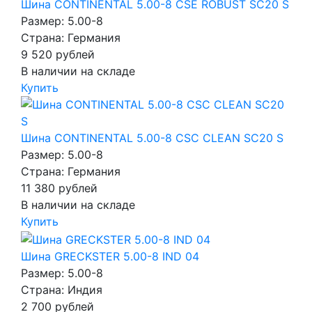
Шина CONTINENTAL 5.00-8 CSE ROBUST SC20 S
Размер: 5.00-8
Страна: Германия
9 520
рублей
В наличии на складе
Купить
Шина CONTINENTAL 5.00-8 CSC CLEAN SC20 S
Размер: 5.00-8
Страна: Германия
11 380
рублей
В наличии на складе
Купить
Шина GRECKSTER 5.00-8 IND 04
Размер: 5.00-8
Страна: Индия
2 700
рублей