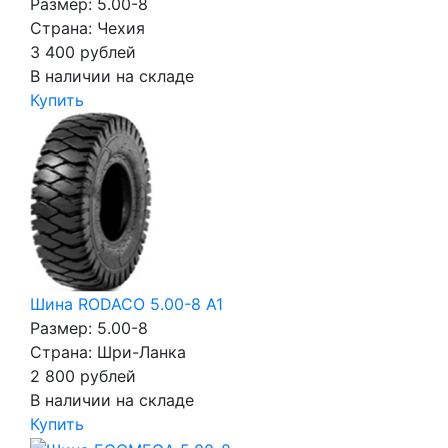
Размер: 5.00-8
Страна: Чехия
3 400
рублей
В наличии на складе
Купить
Шина RODACO 5.00-8 A1
Размер: 5.00-8
Страна: Шри-Ланка
2 800
рублей
В наличии на складе
Купить