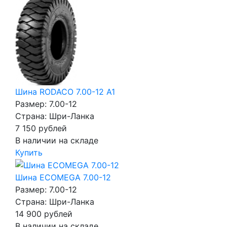
Шина RODACO 7.00-12 A1
Размер: 7.00-12
Страна: Шри-Ланка
7 150
рублей
В наличии на складе
Купить
Шина ECOMEGA 7.00-12
Размер: 7.00-12
Страна: Шри-Ланка
14 900
рублей
В наличии на складе