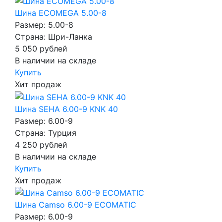
Шина ECOMEGA 5.00-8
Размер: 5.00-8
Страна: Шри-Ланка
5 050
рублей
В наличии на складе
Купить
Хит продаж
Шина SEHA 6.00-9 KNK 40
Размер: 6.00-9
Страна: Турция
4 250
рублей
В наличии на складе
Купить
Хит продаж
Шина Camso 6.00-9 ECOMATIC
Размер: 6.00-9