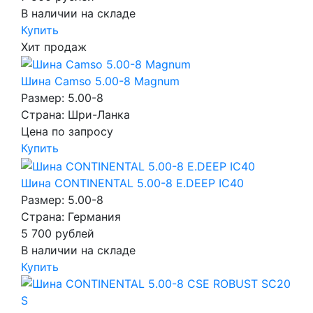
В наличии на складе
Купить
Хит продаж
Шина Camso 5.00-8 Magnum
Размер: 5.00-8
Страна: Шри-Ланка
Цена по запросу
Купить
Шина CONTINENTAL 5.00-8 E.DEEP IC40
Размер: 5.00-8
Страна: Германия
5 700
рублей
В наличии на складе
Купить