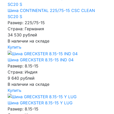
Шина CONTINENTAL 225/75-15 CSC CLEAN
SC20 S
Размер: 225/75-15
Страна: Германия
34 530
рублей
В наличии на складе
Купить
Шина GRECKSTER 8.15-15 IND 04
Размер: 8.15-15
Страна: Индия
9 640
рублей
В наличии на складе
Купить
Шина GRECKSTER 8.15-15 Y LUG
Размер: 8.15-15