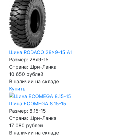
Шина RODACO 28x9-15 A1
Размер: 28x9-15
Страна: Шри-Ланка
10 650
рублей
В наличии на складе
Купить
Шина ECOMEGA 8.15-15
Размер: 8.15-15
Страна: Шри-Ланка
17 080
рублей
В наличии на складе