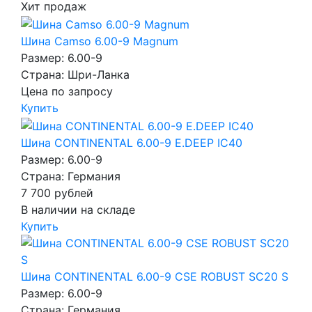
Хит продаж
Шина Camso 6.00-9 Magnum
Размер: 6.00-9
Страна: Шри-Ланка
Цена по запросу
Купить
Шина CONTINENTAL 6.00-9 E.DEEP IC40
Размер: 6.00-9
Страна: Германия
7 700
рублей
В наличии на складе
Купить
Шина CONTINENTAL 6.00-9 CSE ROBUST SC20 S
Размер: 6.00-9
Страна: Германия