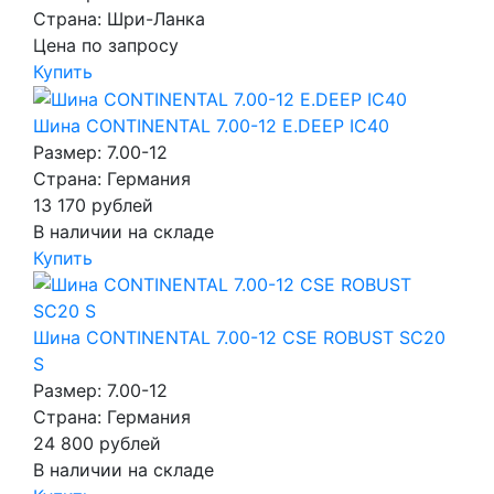
Страна: Шри-Ланка
Цена по запросу
Купить
Шина CONTINENTAL 7.00-12 E.DEEP IC40
Размер: 7.00-12
Страна: Германия
13 170
рублей
В наличии на складе
Купить
Шина CONTINENTAL 7.00-12 CSE ROBUST SC20
S
Размер: 7.00-12
Страна: Германия
24 800
рублей
В наличии на складе