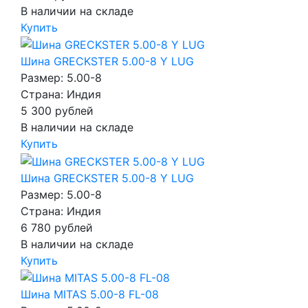
В наличии на складе
Купить
Шина GRECKSTER 5.00-8 Y LUG
Размер: 5.00-8
Страна: Индия
5 300
рублей
В наличии на складе
Купить
Шина GRECKSTER 5.00-8 Y LUG
Размер: 5.00-8
Страна: Индия
6 780
рублей
В наличии на складе
Купить
Шина MITAS 5.00-8 FL-08