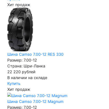
Хит продаж
Шина Camso 7.00-12 RES 330
Размер: 7.00-12
Страна: Шри-Ланка
22 220
рублей
В наличии на складе
Купить
Хит продаж
Шина Camso 7.00-12 Magnum
Размер: 7.00-12