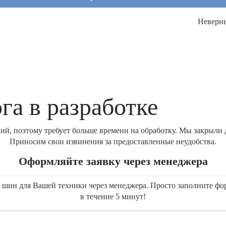
Неверн
га в разработке
й, поэтому требует больше времени на обработку. Мы закрыли д
Приносим свои извинения за предоставленные неудобства.
Оформляйте заявку через менеджера
ку шин для Вашей техники через менеджера. Просто заполните ф
в течение 5 минут!