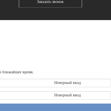
Заказать звонок
 в ближайшее время.
Неверный ввод
Неверный ввод