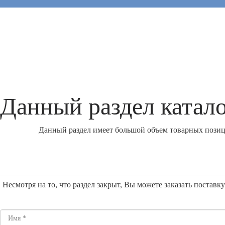
Данный раздел катало
Данный раздел имеет большой объем товарных позици
Несмотря на то, что раздел закрыт, Вы можете заказать постав