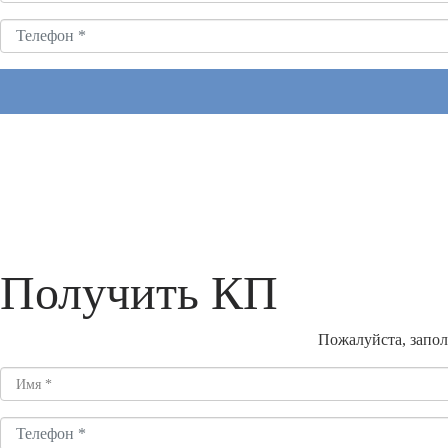
Получить КП
Пожалуйста, запол