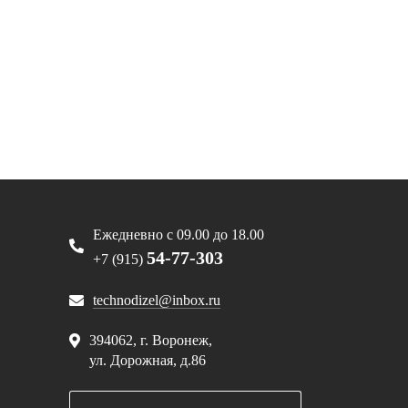
Ежедневно с 09.00 до 18.00
54-77-303
+7 (915)
technodizel@inbox.ru
394062, г. Воронеж,
ул. Дорожная, д.86