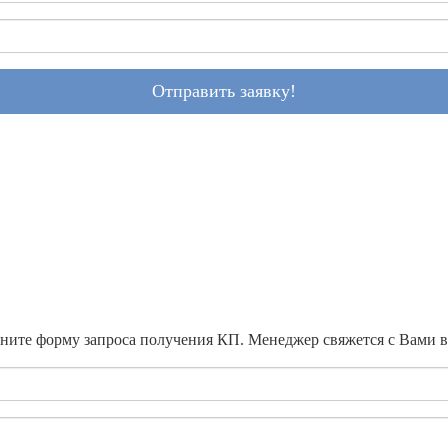
Отправить заявку!
ните форму запроса получения КП. Менеджер свяжется с Вами 