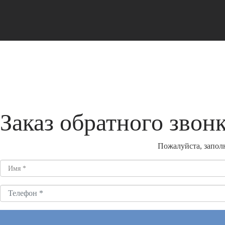
Заказ обратного звон
Пожалуйста, заполн