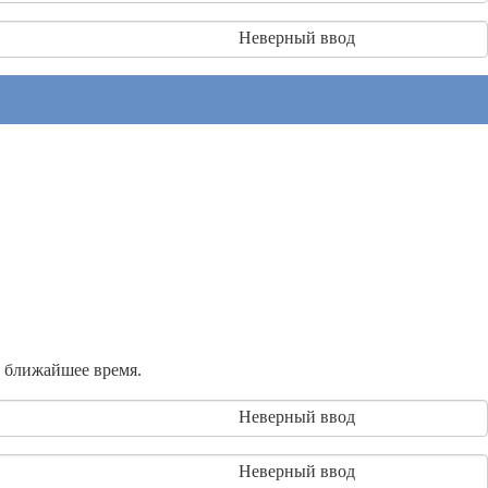
Неверный ввод
в ближайшее время.
Неверный ввод
Неверный ввод