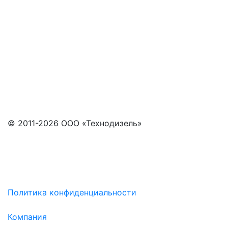
© 2011-2026 ООО «Технодизель»
Политика конфиденциальности
Компания