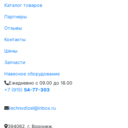
Каталог товаров
Партнеры
Отзывы
Контакты
Шины
Запчасти
Навесное оборудование
Ежедневно с 09.00 до 18.00
+7 (915)
54-77-303
technodizel@inbox.ru
394062, г. Воронеж,