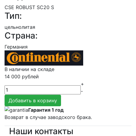
CSE ROBUST SC20 S
Тип:
цельнолитая
Страна:
Германия
В наличии на складе
14 000
рублей
+
-
Добавить в корзину
Гарантия 1 год
Возврат в случае заводского брака.
Наши контакты