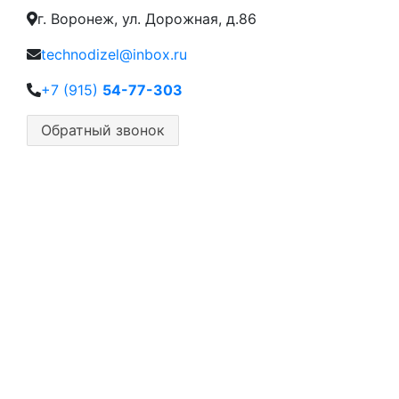
г. Воронеж, ул. Дорожная, д.86
technodizel@inbox.ru
+7 (915)
54-77-303
Обратный звонок