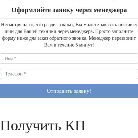
Оформляйте заявку через менеджера
Несмотря на то, что раздел закрыт, Вы можете заказать поставку
шин для Вашей техники через менеджера. Просто заполните
форму ниже для заказ обратного звонка. Менеджер перезвонит
Вам в течение 5 минут!
Отправить заявку!
Получить КП