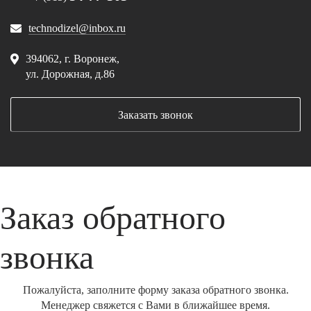
technodizel@inbox.ru
394062, г. Воронеж,
ул. Дорожная, д.86
Заказать звонок
Заказ обратного
звонка
Пожалуйста, заполните форму заказа обратного звонка.
Менеджер свяжется с Вами в ближайшее время.