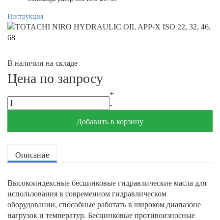
Инструкция
В наличии на складе
Цена по запросу
+
-
Добавить в корзину
Описание
Высокоиндексные бесцинковые гидравлические масла для
использования в современном гидравлическом
оборудовании, способные работать в широком диапазоне
нагрузок и температур. Бесцинковые противоизносные