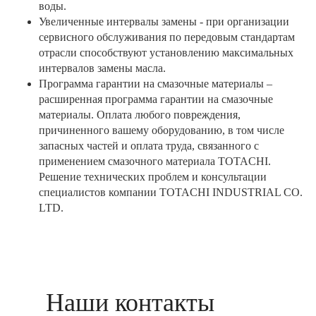
воды.
Увеличенные интервалы замены - при организации
сервисного обслуживания по передовым стандартам
отрасли способствуют установлению максимальных
интервалов замены масла.
Программа гарантии на смазочные материалы –
расширенная программа гарантии на смазочные
материалы. Оплата любого повреждения,
причиненного вашему оборудованию, в том числе
запасных частей и оплата труда, связанного с
применением смазочного материала TOTACHI.
Решение технических проблем и консультации
специалистов компании TOTACHI INDUSTRIAL CO.
LTD.
Наши контакты