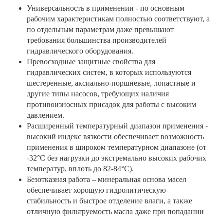
Универсальность в применении - по основным
рабочим характеристикам полностью соответствуют, а
по отдельным параметрам даже превышают
требования большинства производителей
гидравлического оборудования.
Превосходные защитные свойства для
гидравлических систем, в которых используются
шестеренные, аксиально-поршневые, лопастные и
другие типы насосов, требующих наличия
противоизносных присадок для работы с высоким
давлением.
Расширенный температурный диапазон применения -
высокий индекс вязкости обеспечивает возможность
применения в широком температурном диапазоне (от
-32°C без нагрузки до экстремально высоких рабочих
температур, вплоть до 82-84°C).
Безотказная работа – минеральная основа масел
обеспечивает хорошую гидролитическую
стабильность и быстрое отделение влаги, а также
отличную фильтруемость масла даже при попадании