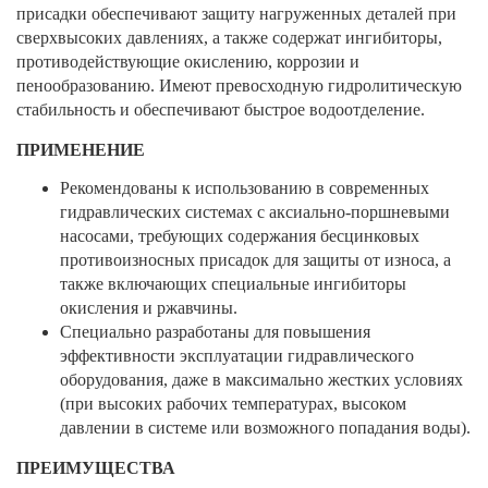
присадки обеспечивают защиту нагруженных деталей при
сверхвысоких давлениях, а также содержат ингибиторы,
противодействующие окислению, коррозии и
пенообразованию. Имеют превосходную гидролитическую
стабильность и обеспечивают быстрое водоотделение.
ПРИМЕНЕНИЕ
Рекомендованы к использованию в современных
гидравлических системах с аксиально-поршневыми
насосами, требующих содержания бесцинковых
противоизносных присадок для защиты от износа, а
также включающих специальные ингибиторы
окисления и ржавчины.
Специально разработаны для повышения
эффективности эксплуатации гидравлического
оборудования, даже в максимально жестких условиях
(при высоких рабочих температурах, высоком
давлении в системе или возможного попадания воды).
ПРЕИМУЩЕСТВА