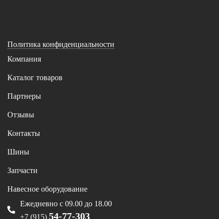
Политика конфиденциальности
Компания
Каталог товаров
Партнеры
Отзывы
Контакты
Шины
Запчасти
Навесное оборудование
Ежедневно с 09.00 до 18.00
54-77-303
+7 (915)