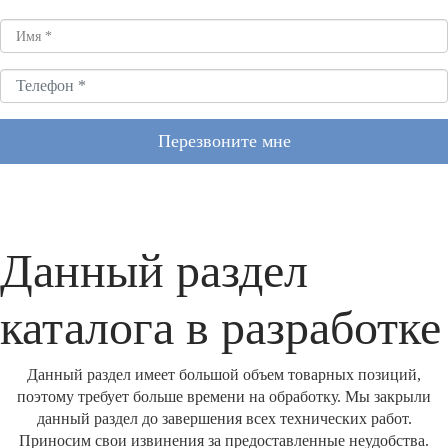
Перезвоните мне
Данный раздел
каталога в разработке
Данный раздел имеет большой объем товарных позиций,
поэтому требует больше времени на обработку. Мы закрыли
данный раздел до завершения всех технических работ.
Приносим свои извинения за предоставленные неудобства.