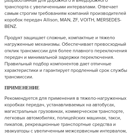
разработанная для дорожного и внедорожного
транспорта с увеличенными интервалами. Отвечает
самым строгим требованиям компаний производителей
коробок передач Allison, MAN, ZF, VOITH, MERSEDES-
BENZ.
Продукт защищает сложные, компактные и тяжело
нагруженные механизмы. Обеспечивает превосходный
отклик трансмиссии для более плавного переключения
передач и минимальной задержки переключения.
Правильный подбор компонентов дает отличные
характеристики и гарантирует продленный срок службы
трансмиссии.
ПРИМЕНЕНИЕ
Рекомендуется для применения в тяжело-нагруженных
коробках передач, устанавливаемых на автобусах,
магистральных грузовиках, коммерческом транспорте,
легковых автомобилях, полицейских машинах, такси,
пикапов, рекреационные транспортные средства и
эвакуаторы с увеличенным межсервисным интервалом,