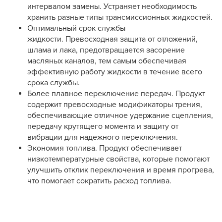
интервалом замены. Устраняет необходимость
хранить разные типы трансмиссионных жидкостей.
Оптимальный срок службы
жидкости. Превосходная защита от отложений,
шлама и лака, предотвращается засорение
масляных каналов, тем самым обеспечивая
эффективную работу жидкости в течение всего
срока службы.
Более плавное переключение передач. Продукт
содержит превосходные модификаторы трения,
обеспечивающие отличное удержание сцепления,
передачу крутящего момента и защиту от
вибрации для надежного переключения.
Экономия топлива. Продукт обеспечивает
низкотемпературные свойства, которые помогают
улучшить отклик переключения и время прогрева,
что помогает сократить расход топлива.