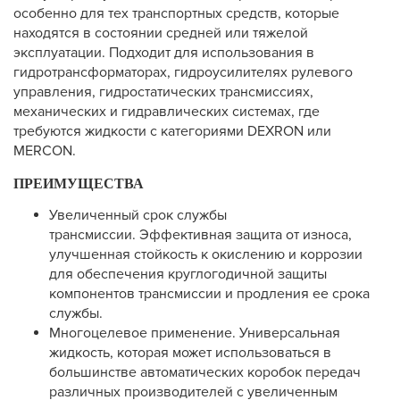
особенно для тех транспортных средств, которые
находятся в состоянии средней или тяжелой
эксплуатации. Подходит для использования в
гидротрансформаторах, гидроусилителях рулевого
управления, гидростатических трансмиссиях,
механических и гидравлических системах, где
требуются жидкости с категориями DEXRON или
MERCON.
ПРЕИМУЩЕСТВА
Увеличенный срок службы
трансмиссии. Эффективная защита от износа,
улучшенная стойкость к окислению и коррозии
для обеспечения круглогодичной защиты
компонентов трансмиссии и продления ее срока
службы.
Многоцелевое применение. Универсальная
жидкость, которая может использоваться в
большинстве автоматических коробок передач
различных производителей с увеличенным