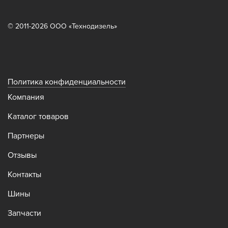
© 2011-2026 ООО «Технодизель»
Политика конфиденциальности
Компания
Каталог товаров
Партнеры
Отзывы
Контакты
Шины
Запчасти