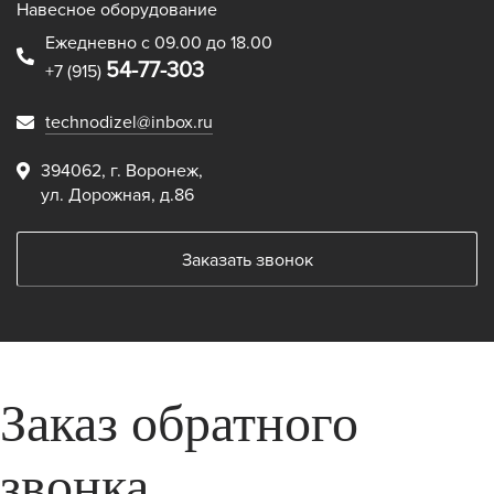
Навесное оборудование
Ежедневно с 09.00 до 18.00
54-77-303
+7 (915)
technodizel@inbox.ru
394062, г. Воронеж,
ул. Дорожная, д.86
Заказать звонок
Заказ обратного
звонка