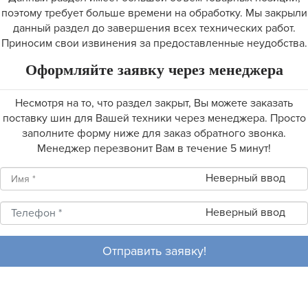
поэтому требует больше времени на обработку. Мы закрыли
данный раздел до завершения всех технических работ.
Приносим свои извинения за предоставленные неудобства.
Оформляйте заявку через менеджера
Несмотря на то, что раздел закрыт, Вы можете заказать
поставку шин для Вашей техники через менеджера. Просто
заполните форму ниже для заказ обратного звонка.
Менеджер перезвонит Вам в течение 5 минут!
Неверный ввод
Неверный ввод
Отправить заявку!