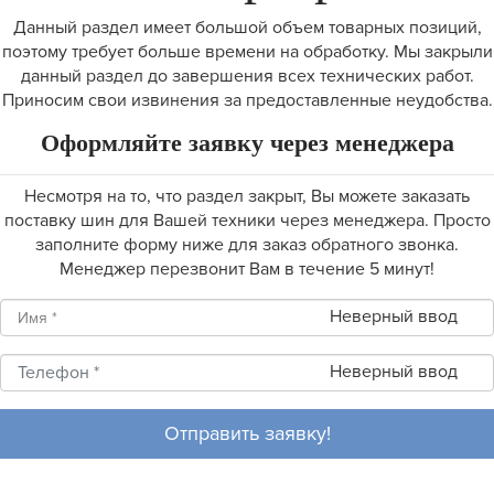
Данный раздел имеет большой объем товарных позиций,
поэтому требует больше времени на обработку. Мы закрыли
данный раздел до завершения всех технических работ.
Приносим свои извинения за предоставленные неудобства.
Оформляйте заявку через менеджера
Несмотря на то, что раздел закрыт, Вы можете заказать
поставку шин для Вашей техники через менеджера. Просто
заполните форму ниже для заказ обратного звонка.
Менеджер перезвонит Вам в течение 5 минут!
Неверный ввод
Неверный ввод
Отправить заявку!