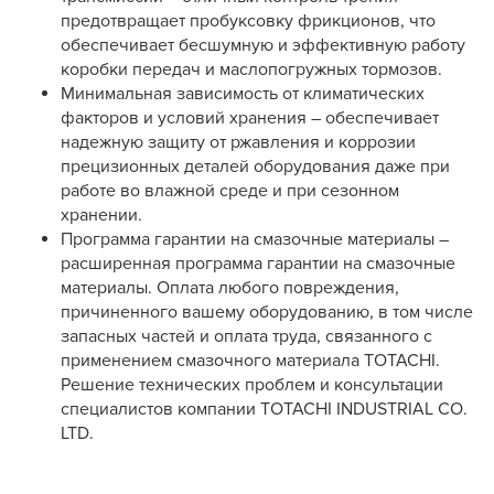
предотвращает пробуксовку фрикционов, что
обеспечивает бесшумную и эффективную работу
коробки передач и маслопогружных тормозов.
Минимальная зависимость от климатических
факторов и условий хранения – обеспечивает
надежную защиту от ржавления и коррозии
прецизионных деталей оборудования даже при
работе во влажной среде и при сезонном
хранении.
Программа гарантии на смазочные материалы –
расширенная программа гарантии на смазочные
материалы. Оплата любого повреждения,
причиненного вашему оборудованию, в том числе
запасных частей и оплата труда, связанного с
применением смазочного материала TOTACHI.
Решение технических проблем и консультации
специалистов компании TOTACHI INDUSTRIAL CO.
LTD.