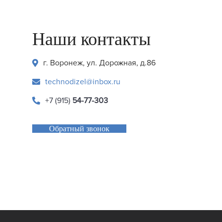
Наши контакты
г. Воронеж, ул. Дорожная, д.86
technodizel@inbox.ru
+7 (915)
54-77-303
Обратный звонок