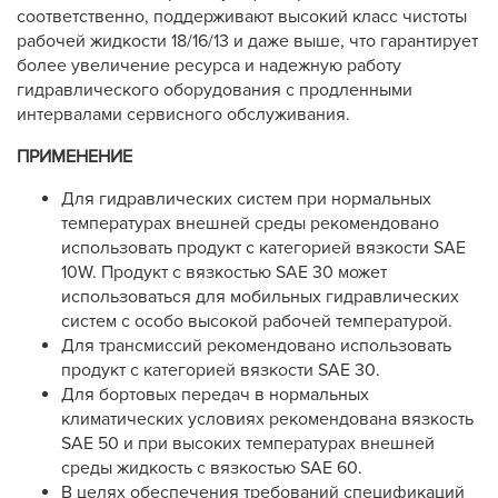
соответственно, поддерживают высокий класс чистоты
рабочей жидкости 18/16/13 и даже выше, что гарантирует
более увеличение ресурса и надежную работу
гидравлического оборудования с продленными
интервалами сервисного обслуживания.
ПРИМЕНЕНИЕ
Для гидравлических систем при нормальных
температурах внешней среды рекомендовано
использовать продукт с категорией вязкости SAE
10W. Продукт с вязкостью SAE 30 может
использоваться для мобильных гидравлических
систем с особо высокой рабочей температурой.
Для трансмиссий рекомендовано использовать
продукт с категорией вязкости SAE 30.
Для бортовых передач в нормальных
климатических условиях рекомендована вязкость
SAE 50 и при высоких температурах внешней
среды жидкость с вязкостью SAE 60.
В целях обеспечения требований спецификаций