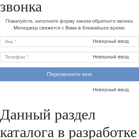
звонка
Пожалуйста, заполните форму заказа обратного звонка.
Менеджер свяжется с Вами в ближайшее время.
Неверный ввод
Неверный ввод
Перезвоните мне
Неверный ввод
Данный раздел
каталога в разработке