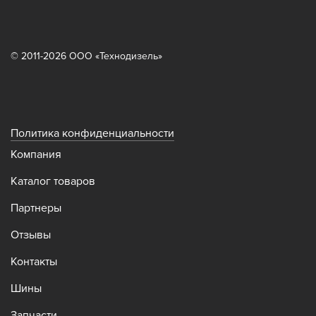
© 2011-2026 ООО «Технодизель»
Политика конфиденциальности
Компания
Каталог товаров
Партнеры
Отзывы
Контакты
Шины
Запчасти