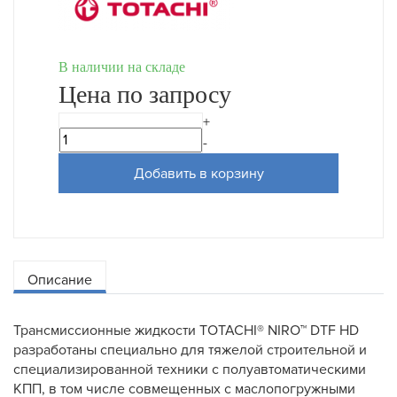
В наличии на складе
Цена по запросу
+
-
Добавить в корзину
Описание
Трансмиссионные жидкости TOTACHI® NIRO™ DTF HD
разработаны специально для тяжелой строительной и
специализированной техники с полуавтоматическими
КПП, в том числе совмещенных с маслопогружными