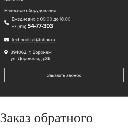
Навесное оборудование
Ежедневно с 09.00 до 18.00
54-77-303
+7 (915)
technodizel@inbox.ru
394062, г. Воронеж,
ул. Дорожная, д.86
Заказать звонок
Заказ обратного