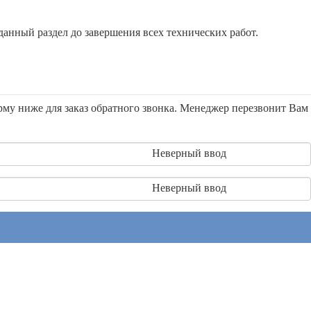
анный раздел до завершения всех технических работ.
орму ниже для заказ обратного звонка. Менеджер перезвонит Вам
Неверный ввод
Неверный ввод