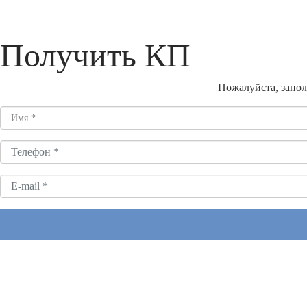
Получить КП
Пожалуйста, запол