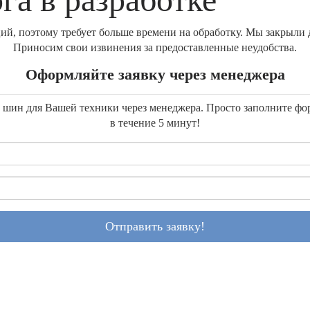
й, поэтому требует больше времени на обработку. Мы закрыли д
Приносим свои извинения за предоставленные неудобства.
Оформляйте заявку через менеджера
ку шин для Вашей техники через менеджера. Просто заполните ф
в течение 5 минут!
Отправить заявку!