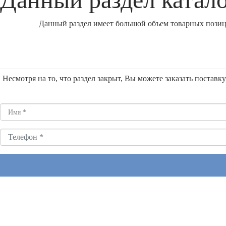
Данный раздел имеет большой объем товарных позици
Несмотря на то, что раздел закрыт, Вы можете заказать постав