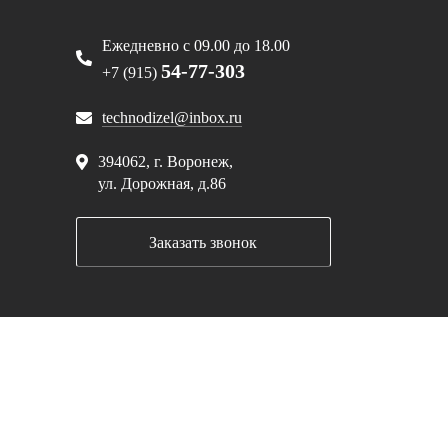
Ежедневно с 09.00 до 18.00
54-77-303
+7 (915)
technodizel@inbox.ru
394062, г. Воронеж,
ул. Дорожная, д.86
Заказать звонок