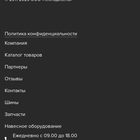
Политика конфиденциальности
Компания
Каталог товаров
Партнеры
Отзывы
Контакты
Шины
Запчасти
Навесное оборудование
Ежедневно с 09.00 до 18.00