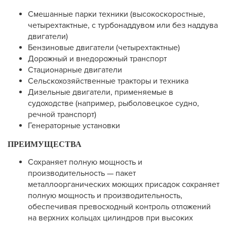
Смешанные парки техники (высокоскоростные,
четырехтактные, с турбонаддувом или без наддува
двигатели)
Бензиновые двигатели (четырехтактные)
Дорожный и внедорожный транспорт
Стационарные двигатели
Сельскохозяйственные тракторы и техника
Дизельные двигатели, применяемые в
судоходстве (например, рыболовецкое судно,
речной транспорт)
Генераторные установки
ПРЕИМУЩЕСТВА
Сохраняет полную мощность и
производительность — пакет
металлоорганических моющих присадок сохраняет
полную мощность и производительность,
обеспечивая превосходный контроль отложений
на верхних кольцах цилиндров при высоких