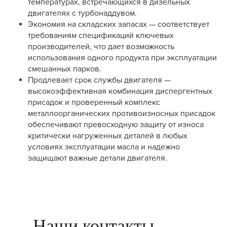
температурах, встречающихся в дизельных
двигателях с турбонаддувом.
Экономия на складских запасах — соответствует
требованиям спецификаций ключевых
производителей, что дает возможность
использования одного продукта при эксплуатации
смешанных парков.
Продлевает срок службы двигателя —
высокоэффективная комбинация диспергентных
присадок и проверенный комплекс
металлоорганических противоизносных присадок
обеспечивают превосходную защиту от износа
критически нагруженных деталей в любых
условиях эксплуатации масла и надежно
защищают важные детали двигателя.
Наши контакты