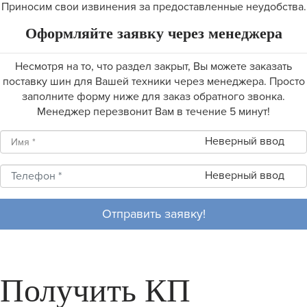
Приносим свои извинения за предоставленные неудобства.
Оформляйте заявку через менеджера
Несмотря на то, что раздел закрыт, Вы можете заказать
поставку шин для Вашей техники через менеджера. Просто
заполните форму ниже для заказ обратного звонка.
Менеджер перезвонит Вам в течение 5 минут!
Неверный ввод
Неверный ввод
Отправить заявку!
Получить КП