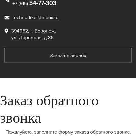
54-77-303
+7 (915)
technodizel@inbox.ru
394062, г. Воронеж,
ул. Дорожная, д.86
Заказать звонок
Заказ обратного
звонка
Пожалуйста, заполните форму заказа обратного звонка.