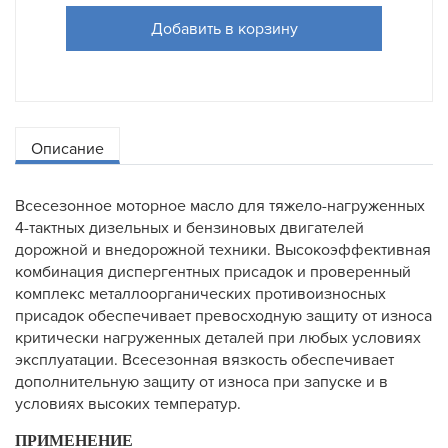
Добавить в корзину
Описание
Всесезонное моторное масло для тяжело-нагруженных
4-тактных дизельных и бензиновых двигателей
дорожной и внедорожной техники. Высокоэффективная
комбинация диспергентных присадок и проверенный
комплекс металлоорганических противоизносных
присадок обеспечивает превосходную защиту от износа
критически нагруженных деталей при любых условиях
эксплуатации. Всесезонная вязкость обеспечивает
дополнительную защиту от износа при запуске и в
условиях высоких температур.
ПРИМЕНЕНИЕ