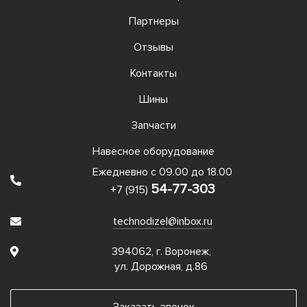
Партнеры
Отзывы
Контакты
Шины
Запчасти
Навесное оборудование
Ежедневно с 09.00 до 18.00
54-77-303
+7 (915)
technodizel@inbox.ru
394062, г. Воронеж,
ул. Дорожная, д.86