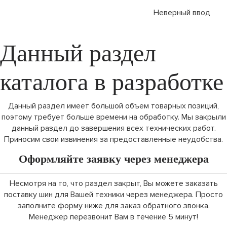
Неверный ввод
Данный раздел
каталога в разработке
Данный раздел имеет большой объем товарных позиций,
поэтому требует больше времени на обработку. Мы закрыли
данный раздел до завершения всех технических работ.
Приносим свои извинения за предоставленные неудобства.
Оформляйте заявку через менеджера
Несмотря на то, что раздел закрыт, Вы можете заказать
поставку шин для Вашей техники через менеджера. Просто
заполните форму ниже для заказ обратного звонка.
Менеджер перезвонит Вам в течение 5 минут!