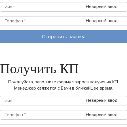
Неверный ввод
Неверный ввод
Отправить заявку!
Получить КП
Пожалуйста, заполните форму запроса получения КП.
Менеджер свяжется с Вами в ближайшее время.
Неверный ввод
Неверный ввод