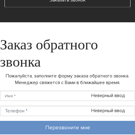
Заказать звонок
Заказ обратного
звонка
Пожалуйста, заполните форму заказа обратного звонка.
Менеджер свяжется с Вами в ближайшее время.
Неверный ввод
Неверный ввод
Перезвоните мне