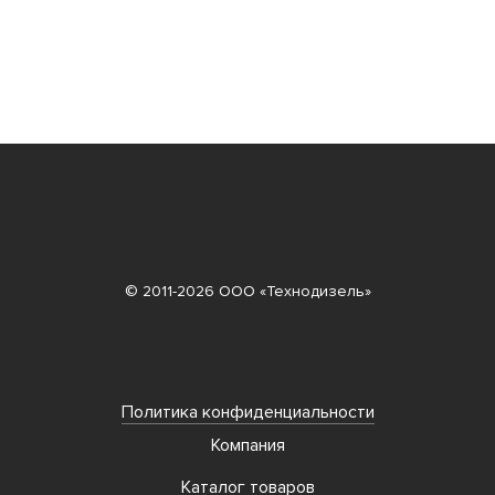
© 2011-2026 ООО «Технодизель»
Политика конфиденциальности
Компания
Каталог товаров