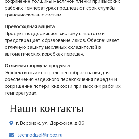
сохранение толщины масляной пленки при высоких
рабочих температурах продлевают срок службы
трансмиссионных систем.
Превосходная защита
Продукт поддерживает систему в чистоте и
предотвращает образование лаков. Обеспечивает
отличную защиту масляных охладителей в
автоматических коробках передач.
Отличная формула продукта
Эффективный контроль пенообразования для
обеспечения надежного переключения передач и
сокращение потери жидкости при высоких рабочих
температурах.
Наши контакты
г. Воронеж, ул. Дорожная, д.86
technodizel@inbox.ru