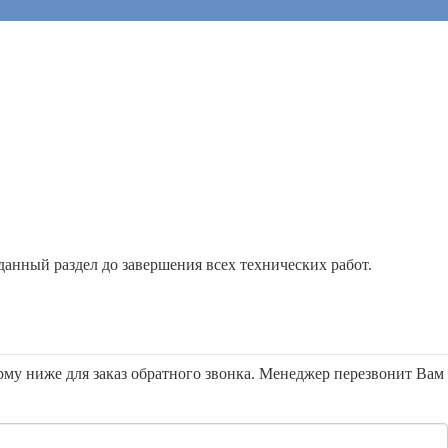
анный раздел до завершения всех технических работ.
орму ниже для заказ обратного звонка. Менеджер перезвонит Вам