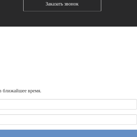
Заказать звонок
 в ближайшее время.