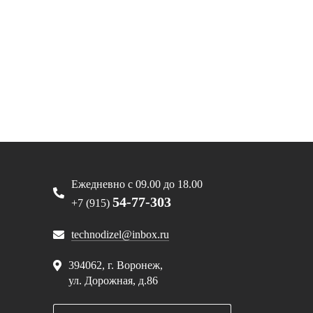
Ежедневно с 09.00 до 18.00
54-77-303
+7 (915)
technodizel@inbox.ru
394062, г. Воронеж,
ул. Дорожная, д.86