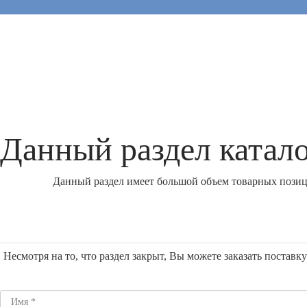
Данный раздел катало
Данный раздел имеет большой объем товарных позици
Несмотря на то, что раздел закрыт, Вы можете заказать постав