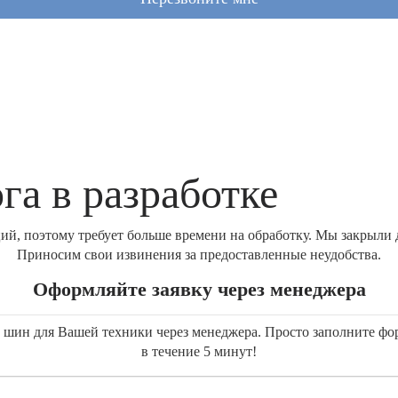
га в разработке
й, поэтому требует больше времени на обработку. Мы закрыли д
Приносим свои извинения за предоставленные неудобства.
Оформляйте заявку через менеджера
ку шин для Вашей техники через менеджера. Просто заполните ф
в течение 5 минут!