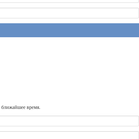
в ближайшее время.