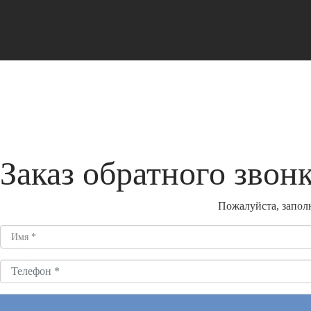
Заказ обратного звон
Пожалуйста, заполн