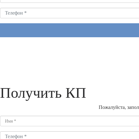
Получить КП
Пожалуйста, запол