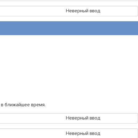
Неверный ввод
 в ближайшее время.
Неверный ввод
Неверный ввод