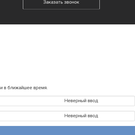
Заказать звонок
и в ближайшее время.
Неверный ввод
Неверный ввод