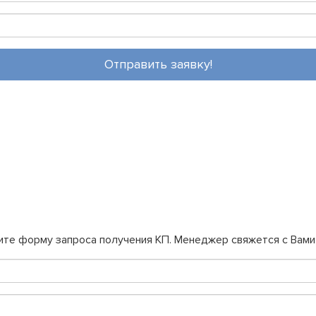
Отправить заявку!
ите форму запроса получения КП. Менеджер свяжется с Вами