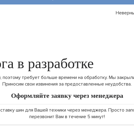
Неверны
га в разработке
 поэтому требует больше времени на обработку. Мы закрыли
Приносим свои извинения за предоставленные неудобства.
Оформляйте заявку через менеджера
поставку шин для Вашей техники через менеджера. Просто за
перезвонит Вам в течение 5 минут!