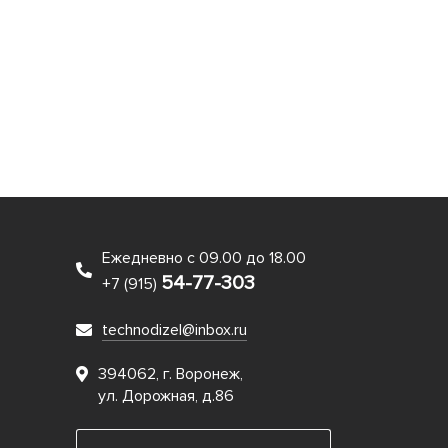
Ежедневно с 09.00 до 18.00
54-77-303
+7 (915)
technodizel@inbox.ru
394062, г. Воронеж,
ул. Дорожная, д.86