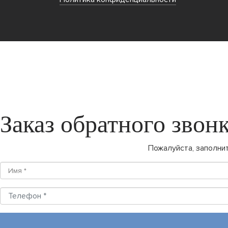
Заказ обратного звон
Пожалуйста, заполни