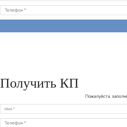
Получить КП
Пожалуйста, заполн