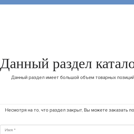
Данный раздел катало
Данный раздел имеет большой объем товарных позиций,
Несмотря на то, что раздел закрыт, Вы можете заказать 