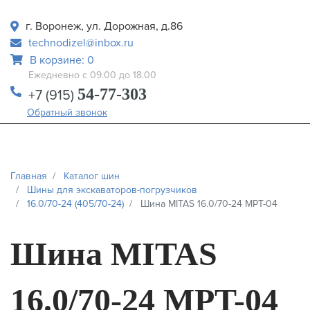
г. Воронеж, ул. Дорожная, д.86
technodizel@inbox.ru
В корзине: 0
Ежедневно с 09.00 до 18.00
54-77-303
+7 (915)
Обратный звонок
Главная
Каталог шин
Шины для экскаваторов-погрузчиков
16.0/70-24 (405/70-24)
Шина MITAS 16.0/70-24 MPT-04
Шина MITAS
16.0/70-24 MPT-04