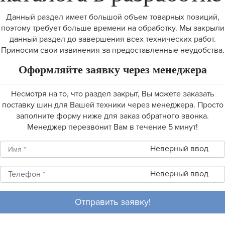
Данный раздел имеет большой объем товарных позиций,
поэтому требует больше времени на обработку. Мы закрыли
данный раздел до завершения всех технических работ.
Приносим свои извинения за предоставленные неудобства.
Оформляйте заявку через менеджера
Несмотря на то, что раздел закрыт, Вы можете заказать
поставку шин для Вашей техники через менеджера. Просто
заполните форму ниже для заказ обратного звонка.
Менеджер перезвонит Вам в течение 5 минут!
Неверный ввод
Неверный ввод
Отправить заявку!