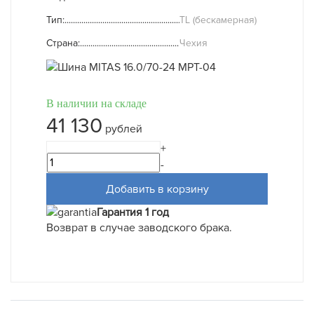
Тип:
TL (бескамерная)
Страна:
Чехия
В наличии на складе
41 130
рублей
+
-
Добавить в корзину
Гарантия 1 год
Возврат в случае заводского брака.