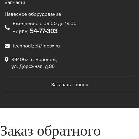
Запчасти
Навесное оборудование
Ежедневно с 09.00 до 18.00
54-77-303
+7 (915)
technodizel@inbox.ru
394062, г. Воронеж,
ул. Дорожная, д.86
Заказать звонок
Заказ обратного