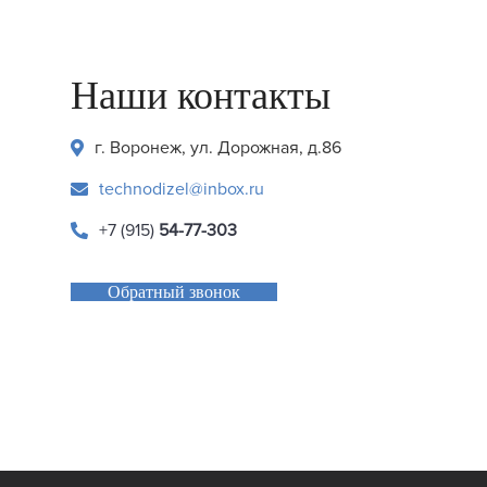
Наши контакты
г. Воронеж, ул. Дорожная, д.86
technodizel@inbox.ru
+7 (915)
54-77-303
Обратный звонок