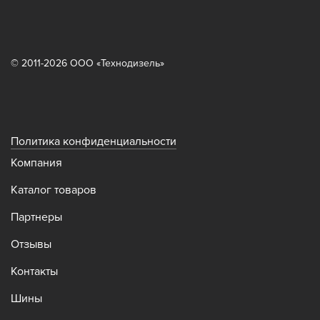
© 2011-2026 ООО «Технодизель»
Политика конфиденциальности
Компания
Каталог товаров
Партнеры
Отзывы
Контакты
Шины