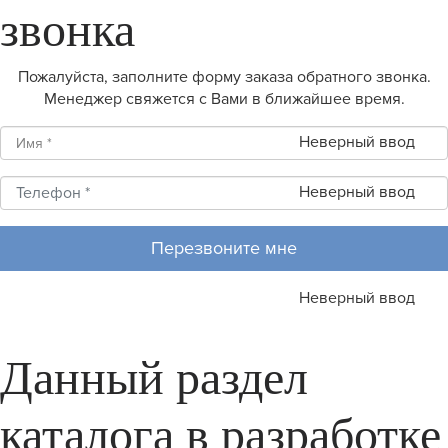
звонка
Пожалуйста, заполните форму заказа обратного звонка.
Менеджер свяжется с Вами в ближайшее время.
Неверный ввод
Неверный ввод
Перезвоните мне
Неверный ввод
Данный раздел
каталога в разработке