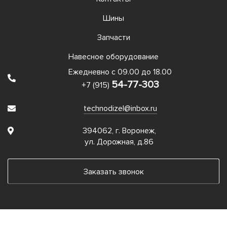
Шины
Запчасти
Навесное оборудование
Ежедневно с 09.00 до 18.00
54-77-303
+7 (915)
technodizel@inbox.ru
394062, г. Воронеж,
ул. Дорожная, д.86
Заказать звонок