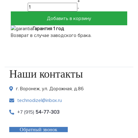
+
-
Добавить в корзину
Гарантия 1 год
Возврат в случае заводского брака.
Наши контакты
г. Воронеж, ул. Дорожная, д.86
technodizel@inbox.ru
+7 (915)
54-77-303
Обратный звонок