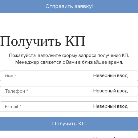
Отправить заявку!
Получить КП
Пожалуйста, заполните форму запроса получения КП.
Менеджер свяжется с Вами в ближайшее время.
Неверный ввод
Неверный ввод
Неверный ввод
Получить КП