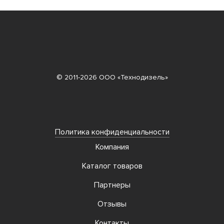
© 2011-2026 ООО «Технодизель»
Политика конфиденциальности
Компания
Каталог товаров
Партнеры
Отзывы
Контакты