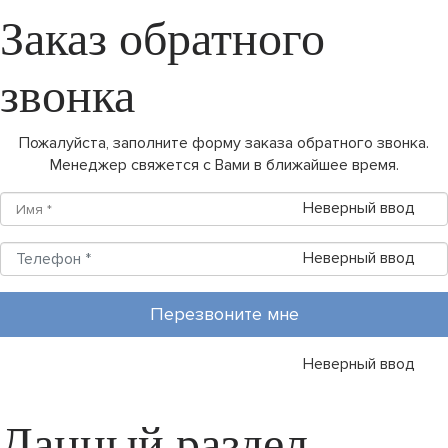
Заказ обратного
звонка
Пожалуйста, заполните форму заказа обратного звонка.
Менеджер свяжется с Вами в ближайшее время.
Неверный ввод
Неверный ввод
Перезвоните мне
Неверный ввод
Данный раздел