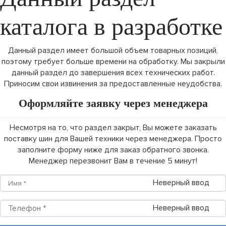
каталога в разработке
Данный раздел имеет большой объем товарных позиций,
поэтому требует больше времени на обработку. Мы закрыли
данный раздел до завершения всех технических работ.
Приносим свои извинения за предоставленные неудобства.
Оформляйте заявку через менеджера
Несмотря на то, что раздел закрыт, Вы можете заказать
поставку шин для Вашей техники через менеджера. Просто
заполните форму ниже для заказ обратного звонка.
Менеджер перезвонит Вам в течение 5 минут!
Неверный ввод
Неверный ввод