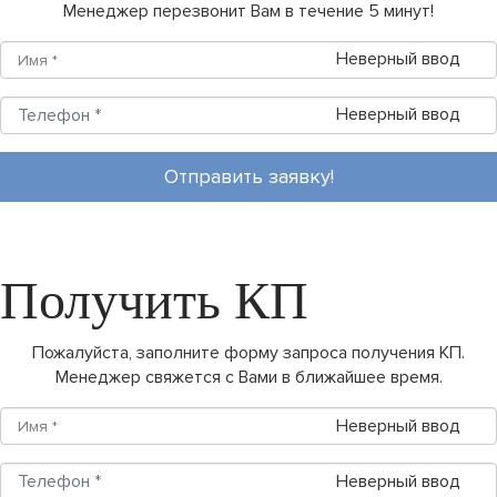
Менеджер перезвонит Вам в течение 5 минут!
Неверный ввод
Неверный ввод
Отправить заявку!
Получить КП
Пожалуйста, заполните форму запроса получения КП.
Менеджер свяжется с Вами в ближайшее время.
Неверный ввод
Неверный ввод