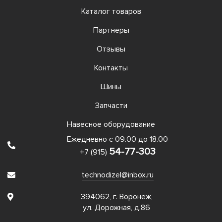
Каталог товаров
Партнеры
Отзывы
Контакты
Шины
Запчасти
Навесное оборудование
Ежедневно с 09.00 до 18.00
54-77-303
+7 (915)
technodizel@inbox.ru
394062, г. Воронеж,
ул. Дорожная, д.86