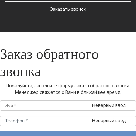
Заказать звонок
Заказ обратного
звонка
Пожалуйста, заполните форму заказа обратного звонка.
Менеджер свяжется с Вами в ближайшее время.
Неверный ввод
Неверный ввод