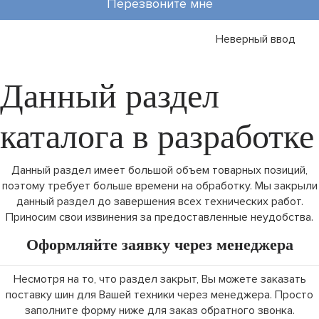
Перезвоните мне
Неверный ввод
Данный раздел
каталога в разработке
Данный раздел имеет большой объем товарных позиций,
поэтому требует больше времени на обработку. Мы закрыли
данный раздел до завершения всех технических работ.
Приносим свои извинения за предоставленные неудобства.
Оформляйте заявку через менеджера
Несмотря на то, что раздел закрыт, Вы можете заказать
поставку шин для Вашей техники через менеджера. Просто
заполните форму ниже для заказ обратного звонка.