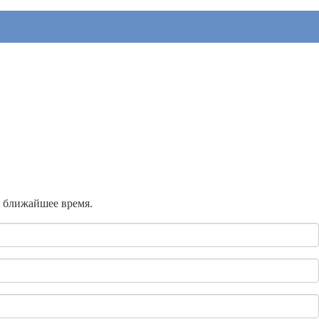
в ближайшее время.