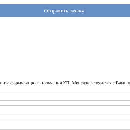
Отправить заявку!
ните форму запроса получения КП. Менеджер свяжется с Вами 