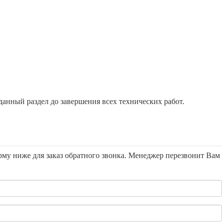
анный раздел до завершения всех технических работ.
орму ниже для заказ обратного звонка. Менеджер перезвонит Вам