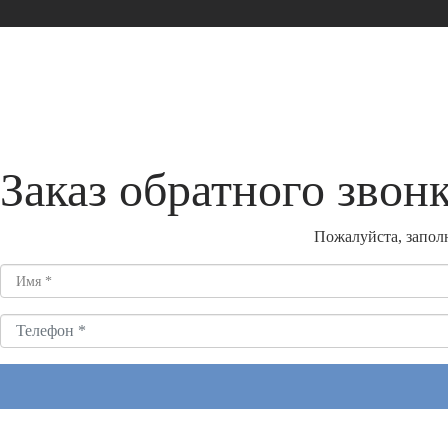
Заказ обратного звон
Пожалуйста, заполн