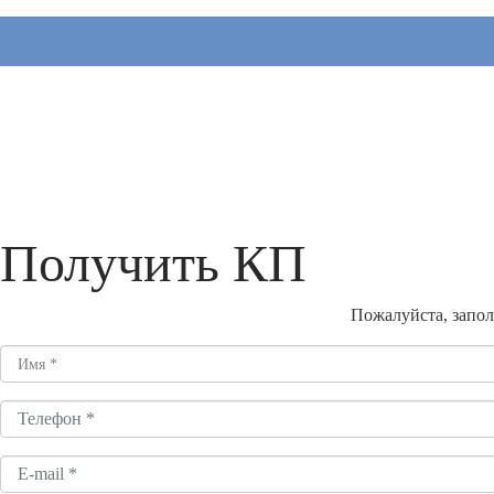
Получить КП
Пожалуйста, запол