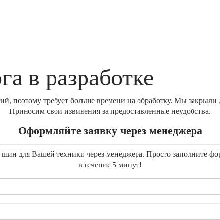
га в разработке
й, поэтому требует больше времени на обработку. Мы закрыли д
Приносим свои извинения за предоставленные неудобства.
Оформляйте заявку через менеджера
ку шин для Вашей техники через менеджера. Просто заполните ф
в течение 5 минут!