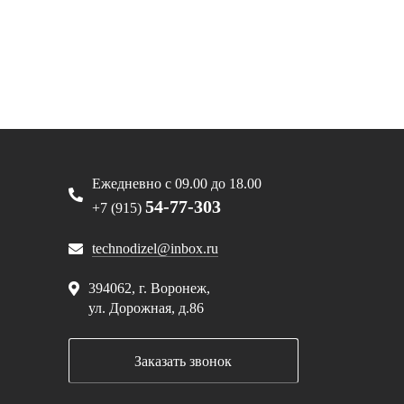
Ежедневно с 09.00 до 18.00
54-77-303
+7 (915)
technodizel@inbox.ru
394062, г. Воронеж,
ул. Дорожная, д.86
Заказать звонок