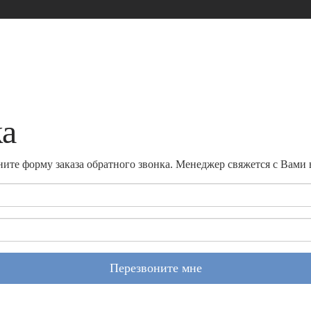
ка
ите форму заказа обратного звонка. Менеджер свяжется с Вами
Перезвоните мне