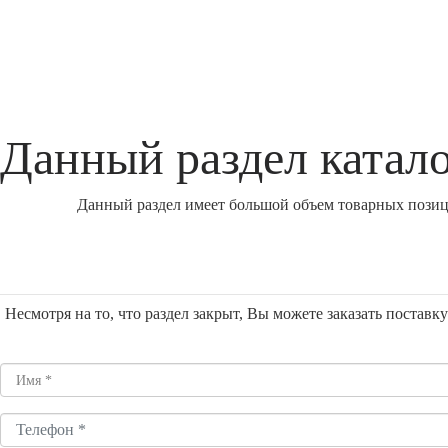
Данный раздел катало
Данный раздел имеет большой объем товарных позици
Несмотря на то, что раздел закрыт, Вы можете заказать постав