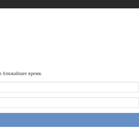
 в ближайшее время.