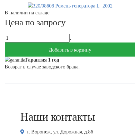
В наличии на складе
Цена по запросу
+
-
Добавить в корзину
Гарантия 1 год
Возврат в случае заводского брака.
Наши контакты
г. Воронеж, ул. Дорожная, д.86