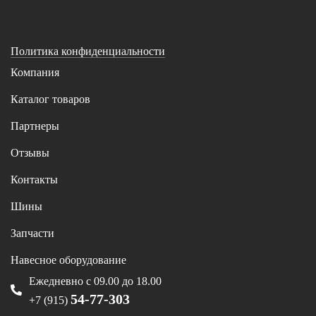
Политика конфиденциальности
Компания
Каталог товаров
Партнеры
Отзывы
Контакты
Шины
Запчасти
Навесное оборудование
Ежедневно с 09.00 до 18.00
54-77-303
+7 (915)