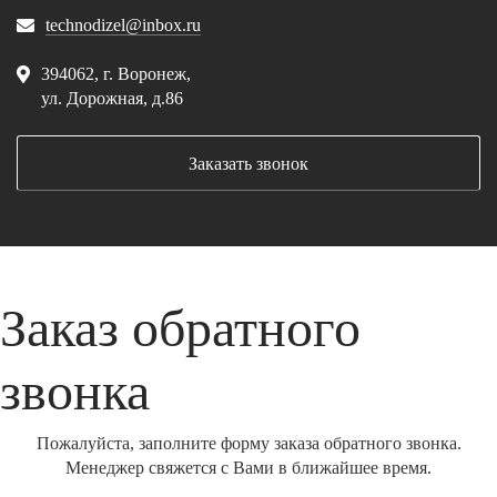
technodizel@inbox.ru
394062, г. Воронеж,
ул. Дорожная, д.86
Заказать звонок
Заказ обратного
звонка
Пожалуйста, заполните форму заказа обратного звонка.
Менеджер свяжется с Вами в ближайшее время.