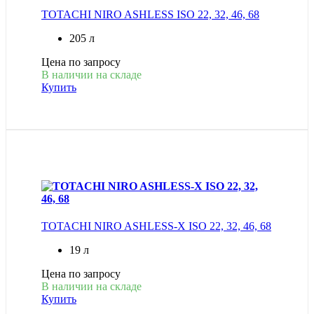
TOTACHI NIRO ASHLESS ISO 22, 32, 46, 68
205 л
Цена по запросу
В наличии на складе
Купить
TOTACHI NIRO ASHLESS-X ISO 22, 32, 46, 68
19 л
Цена по запросу
В наличии на складе
Купить