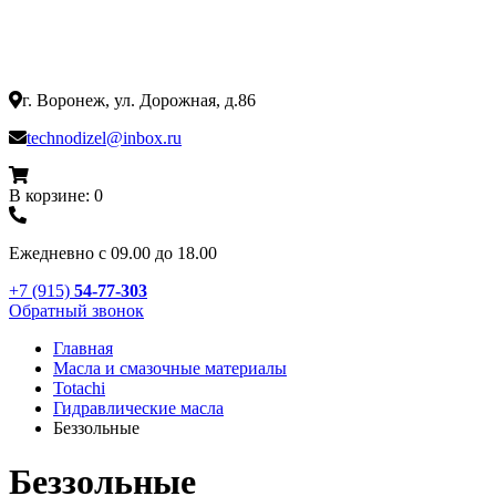
г. Воронеж, ул. Дорожная, д.86
technodizel@inbox.ru
В корзине: 0
Ежедневно с 09.00 до 18.00
+7 (915)
54-77-303
Обратный звонок
Главная
Масла и смазочные материалы
Totachi
Гидравлические масла
Беззольные
Беззольные