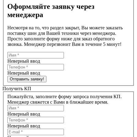
Оформляйте заявку через
менеджера
Несмотря на то, что раздел закрыт, Вы можете заказать
поставку шин для Вашей техники через менеджера.
Просто заполните форму ниже для заказ обратного
звонка. Менеджер перезвонит Вам в течение 5 минут!
Неверный ввод
Неверный ввод
Отправить заявку!
Получить КП
Пожалуйста, заполните форму запроса получения КП.
Менеджер свяжется с Вами в ближайшее время.
Неверный ввод
Неверный ввод