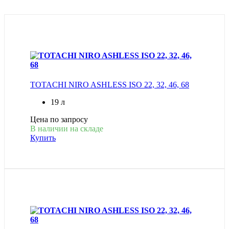
TOTACHI NIRO ASHLESS ISO 22, 32, 46, 68
19 л
Цена по запросу
В наличии на складе
Купить