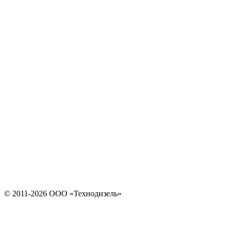
© 2011-2026 ООО «Технодизель»