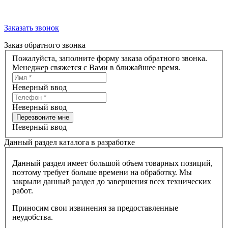
Заказать звонок
Заказ обратного звонка
Пожалуйста, заполните форму заказа обратного звонка.
Менеджер свяжется с Вами в ближайшее время.
Неверный ввод
Неверный ввод
Перезвоните мне
Неверный ввод
Данный раздел каталога в разработке
Данный раздел имеет большой объем товарных позиций,
поэтому требует больше времени на обработку. Мы
закрыли данный раздел до завершения всех технических
работ.
Приносим свои извинения за предоставленные
неудобства.