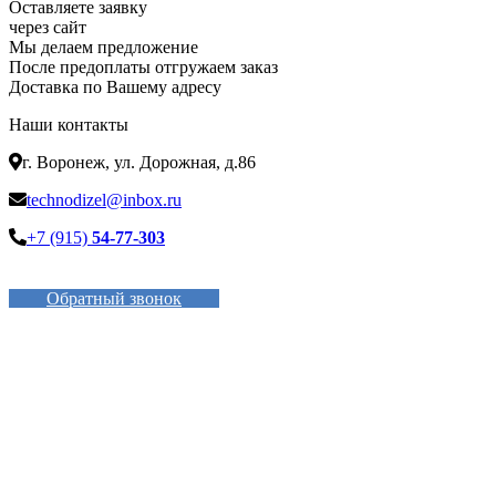
Оставляете заявку
через сайт
Мы делаем предложение
После предоплаты отгружаем заказ
Доставка по Вашему адресу
Наши контакты
г. Воронеж, ул. Дорожная, д.86
technodizel@inbox.ru
+7 (915)
54-77-303
Обратный звонок