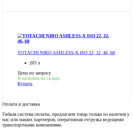
TOTACHI NIRO ASHLESS-X ISO 22, 32, 46, 68
205 л
Цена по запросу
В наличии на складе
Купить
Оплата и доставка
Гибкая система оплаты, предлагаем товар только из наличия у
нас или наших партнеров, оперативная отгрузка ведущими
транспортными компаниями.