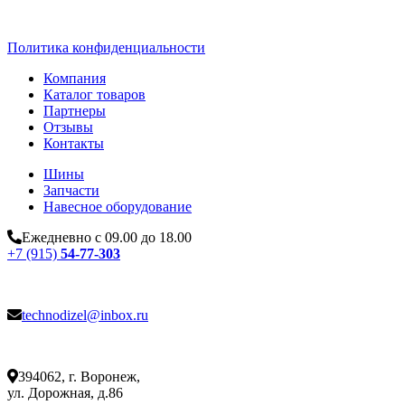
Политика конфиденциальности
Компания
Каталог товаров
Партнеры
Отзывы
Контакты
Шины
Запчасти
Навесное оборудование
Ежедневно с 09.00 до 18.00
+7 (915)
54-77-303
technodizel@inbox.ru
394062, г. Воронеж,
ул. Дорожная, д.86