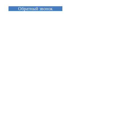
Обратный звонок