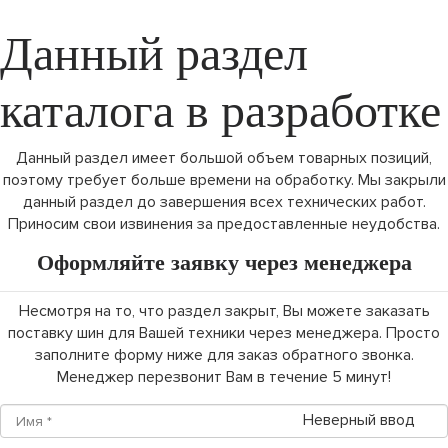
Данный раздел
каталога в разработке
Данный раздел имеет большой объем товарных позиций,
поэтому требует больше времени на обработку. Мы закрыли
данный раздел до завершения всех технических работ.
Приносим свои извинения за предоставленные неудобства.
Оформляйте заявку через менеджера
Несмотря на то, что раздел закрыт, Вы можете заказать
поставку шин для Вашей техники через менеджера. Просто
заполните форму ниже для заказ обратного звонка.
Менеджер перезвонит Вам в течение 5 минут!
Неверный ввод