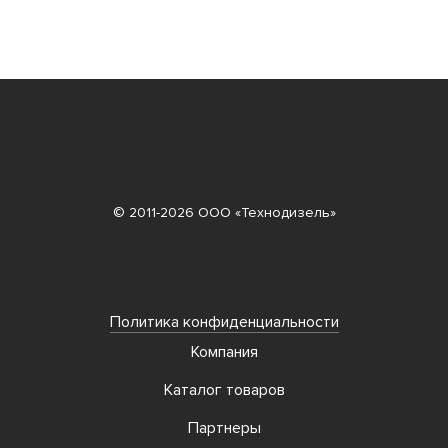
© 2011-2026 ООО «Технодизель»
Политика конфиденциальности
Компания
Каталог товаров
Партнеры