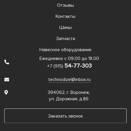
Отзывы
Контакты
Шины
Запчасти
Навесное оборудование
Ежедневно с 09.00 до 18.00
54-77-303
+7 (915)
technodizel@inbox.ru
394062, г. Воронеж,
ул. Дорожная, д.86
Заказать звонок