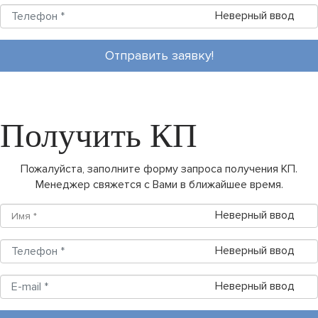
Неверный ввод
Отправить заявку!
Получить КП
Пожалуйста, заполните форму запроса получения КП.
Менеджер свяжется с Вами в ближайшее время.
Неверный ввод
Неверный ввод
Неверный ввод