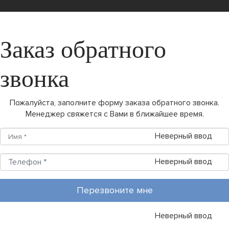
Заказ обратного
звонка
Пожалуйста, заполните форму заказа обратного звонка.
Менеджер свяжется с Вами в ближайшее время.
Неверный ввод
Неверный ввод
Перезвоните мне
Неверный ввод