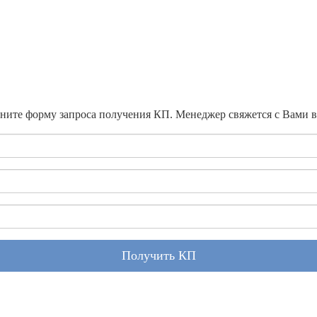
ните форму запроса получения КП. Менеджер свяжется с Вами 
Получить КП