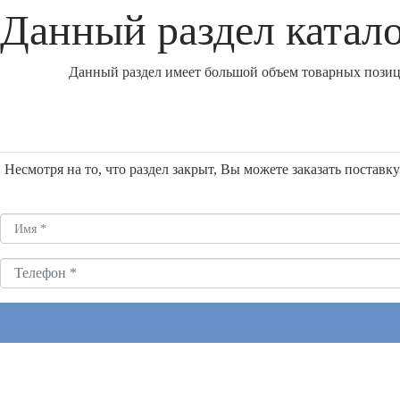
Данный раздел катало
Данный раздел имеет большой объем товарных позици
Несмотря на то, что раздел закрыт, Вы можете заказать постав