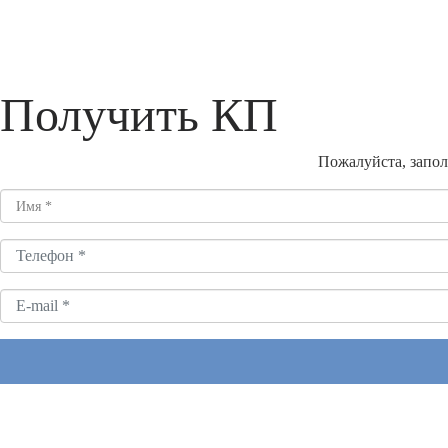
Получить КП
Пожалуйста, запол