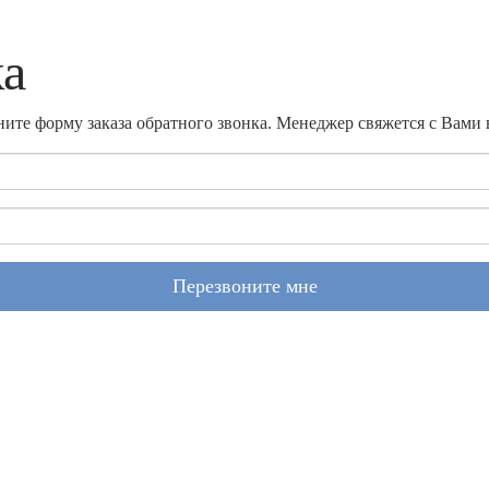
ка
ите форму заказа обратного звонка. Менеджер свяжется с Вами
Перезвоните мне