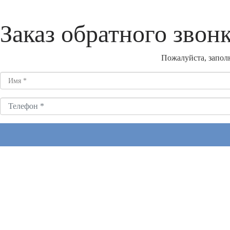
Заказ обратного звон
Пожалуйста, заполн