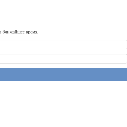
 в ближайшее время.