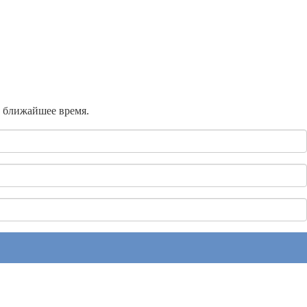
в ближайшее время.