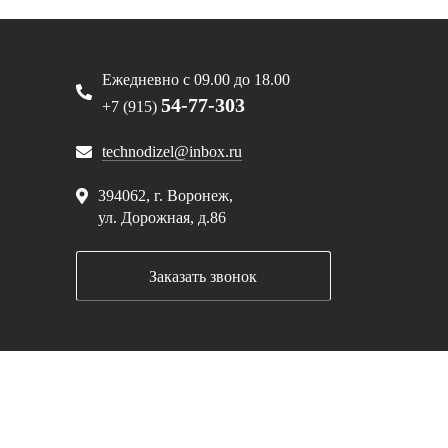
Ежедневно с 09.00 до 18.00
54-77-303
+7 (915)
technodizel@inbox.ru
394062, г. Воронеж,
ул. Дорожная, д.86
Заказать звонок