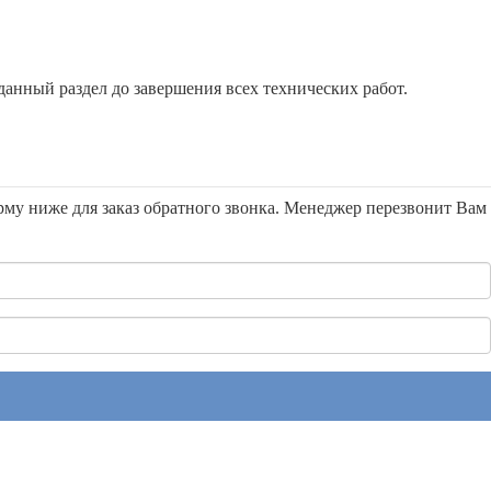
анный раздел до завершения всех технических работ.
орму ниже для заказ обратного звонка. Менеджер перезвонит Вам