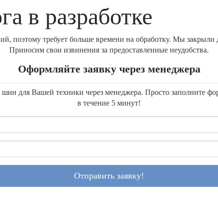
га в разработке
й, поэтому требует больше времени на обработку. Мы закрыли д
Приносим свои извинения за предоставленные неудобства.
Оформляйте заявку через менеджера
ку шин для Вашей техники через менеджера. Просто заполните ф
в течение 5 минут!
Отправить заявку!