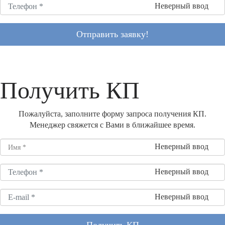
Неверный ввод
Отправить заявку!
Получить КП
Пожалуйста, заполните форму запроса получения КП.
Менеджер свяжется с Вами в ближайшее время.
Неверный ввод
Неверный ввод
Неверный ввод