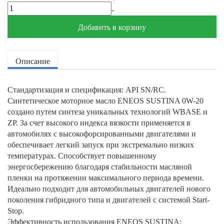
-
Добавить в корзину
Описание
Стандартизация и спецификация: API SN/RC.
Синтетическое моторное масло ENEOS SUSTINA 0W-20
создано путем синтеза уникальных технологий WBASE и
ZP. За счет высокого индекса вязкости применяется в
автомобилях с высокофорсированными двигателями и
обеспечивает легкий запуск при экстремально низких
температурах. Способствует повышенному
энергосбережению благодаря стабильности масляной
пленки на протяжении максимального периода времени.
Идеально подходит для автомобильных двигателей нового
поколения гибридного типа и двигателей с системой Start-
Stop.
Эффективность использования ENEOS SUSTINA: