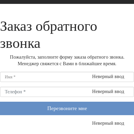
Заказ обратного
звонка
Пожалуйста, заполните форму заказа обратного звонка.
Менеджер свяжется с Вами в ближайшее время.
Неверный ввод
Неверный ввод
Перезвоните мне
Неверный ввод