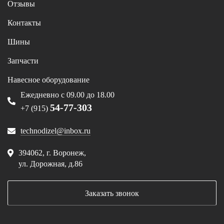
Отзывы
Контакты
Шины
Запчасти
Навесное оборудование
Ежедневно с 09.00 до 18.00
54-77-303
+7 (915)
technodizel@inbox.ru
394062, г. Воронеж,
ул. Дорожная, д.86
Заказать звонок