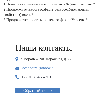
1.Повышение экономии топлива: на 2% (максимально)*
2.Продолжительность эффекта ресурсосберегающих
свойств: Удвоена*
3.Продолжительность моющего эффекта: Удвоена *
Наши контакты
г. Воронеж, ул. Дорожная, д.86
technodizel@inbox.ru
+7 (915)
54-77-303
Обратный звонок