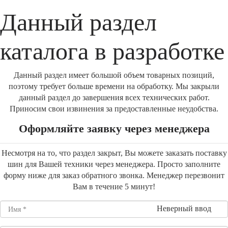
Данный раздел
каталога в разработке
Данный раздел имеет большой объем товарных позиций,
поэтому требует больше времени на обработку. Мы закрыли
данный раздел до завершения всех технических работ.
Приносим свои извинения за предоставленные неудобства.
Оформляйте заявку через менеджера
Несмотря на то, что раздел закрыт, Вы можете заказать поставку
шин для Вашей техники через менеджера. Просто заполните
форму ниже для заказ обратного звонка. Менеджер перезвонит
Вам в течение 5 минут!
Неверный ввод