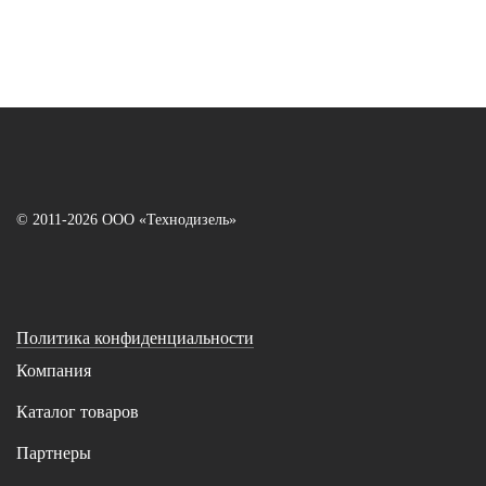
© 2011-2026 ООО «Технодизель»
Политика конфиденциальности
Компания
Каталог товаров
Партнеры