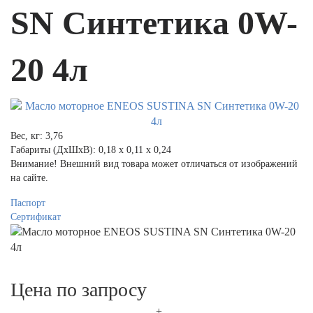
SN Синтетика 0W-
20 4л
Вес, кг:
3,76
Габариты (ДхШхВ):
0,18 x 0,11 x 0,24
Внимание! Внешний вид товара может отличаться от изображений
на сайте.
Паспорт
Сертификат
Цена по запросу
+