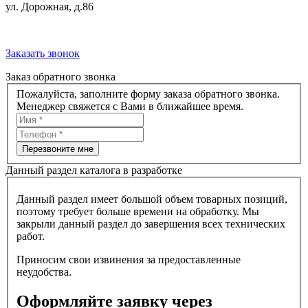
ул. Дорожная, д.86
Заказать звонок
Заказ обратного звонка
Пожалуйста, заполните форму заказа обратного звонка.
Менеджер свяжется с Вами в ближайшее время.
Перезвоните мне
Данный раздел каталога в разработке
Данный раздел имеет большой объем товарных позиций,
поэтому требует больше времени на обработку. Мы
закрыли данный раздел до завершения всех технических
работ.
Приносим свои извинения за предоставленные
неудобства.
Оформляйте заявку через