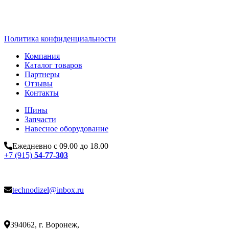
Политика конфиденциальности
Компания
Каталог товаров
Партнеры
Отзывы
Контакты
Шины
Запчасти
Навесное оборудование
Ежедневно с 09.00 до 18.00
+7 (915)
54-77-303
technodizel@inbox.ru
394062, г. Воронеж,