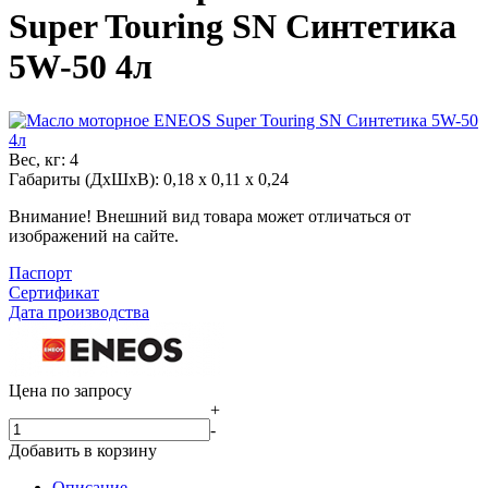
Super Touring SN Синтетика
5W-50 4л
Вес, кг:
4
Габариты (ДхШхВ):
0,18 x 0,11 x 0,24
Внимание! Внешний вид товара может отличаться от
изображений на сайте.
Паспорт
Сертификат
Дата производства
Цена по запросу
+
-
Добавить в корзину
Описание