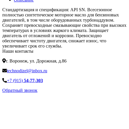
Стандартизация и спецификация: API SN. Всесезонное
полностью синтетическое моторное масло для бензиновых
двигателей, в том числе оборудованных турбонаддувом.
Сохраняет превосходные смазывающие свойства при высоких
температурах в условиях жаркого климата. Защищает
двигатель от отложений и коррозии. Превосходно
обеспечивает чистоту двигателя, снижает износ, что
увеличивает срок его службы.
Наши контакты
г. Воронеж, ул. Дорожная, д.86
technodizel@inbox.ru
+7 (915)
54-77-303
Обратный звонок