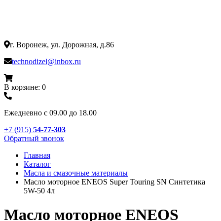
г. Воронеж, ул. Дорожная, д.86
technodizel@inbox.ru
В корзине: 0
Ежедневно с 09.00 до 18.00
+7 (915)
54-77-303
Обратный звонок
Главная
Каталог
Масла и смазочные материалы
Масло моторное ENEOS Super Touring SN Синтетика
5W-50 4л
Масло моторное ENEOS