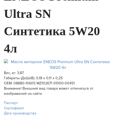
Ultra SN
Синтетика 5W20
4л
Вес, кг:
3,87
Габариты (ДхШхВ):
0,18 x 0,11 x 0,25
ОЕМ: 08880-10605 MZ102671 05100-00451
Внимание! Внешний вид товара может отличаться от
изображений на сайте.
Паспорт
Сертификат
Дата производства