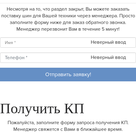
Несмотря на то, что раздел закрыт, Вы можете заказать
поставку шин для Вашей техники через менеджера. Просто
заполните форму ниже для заказ обратного звонка.
Менеджер перезвонит Вам в течение 5 минут!
Неверный ввод
Неверный ввод
Отправить заявку!
Получить КП
Пожалуйста, заполните форму запроса получения КП.
Менеджер свяжется с Вами в ближайшее время.