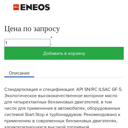
Цена по запросу
+
-
Добавить в корзину
Описание
Стандартизация и спецификация: API SN/RC ILSAC GF-5.
Экологическое высококачественное моторное масло
для четырехтактных бензиновых двигателей, в том
числе для применения в автомобилях, оборудованных
системой Start-Stop и турбонаддувом. Рекомендовано к
применению в современных бензиновых двигателях,
характеризующихся высокой топливной