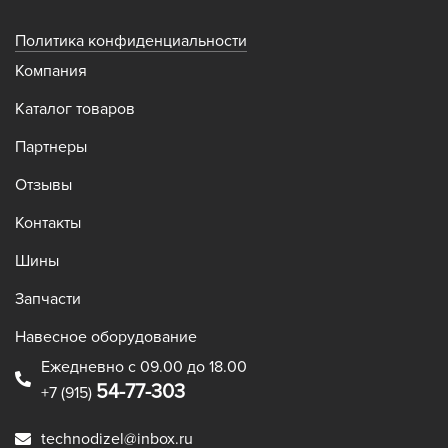
Политика конфиденциальности
Компания
Каталог товаров
Партнеры
Отзывы
Контакты
Шины
Запчасти
Навесное оборудование
Ежедневно с 09.00 до 18.00
54-77-303
+7 (915)
technodizel@inbox.ru