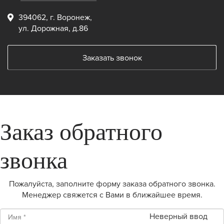
394062, г. Воронеж,
ул. Дорожная, д.86
Заказать звонок
Заказ обратного
звонка
Пожалуйста, заполните форму заказа обратного звонка.
Менеджер свяжется с Вами в ближайшее время.
Неверный ввод