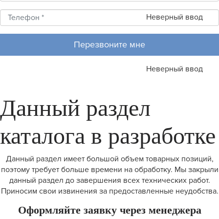
Неверный ввод
Перезвоните мне
Неверный ввод
Данный раздел
каталога в разработке
Данный раздел имеет большой объем товарных позиций,
поэтому требует больше времени на обработку. Мы закрыли
данный раздел до завершения всех технических работ.
Приносим свои извинения за предоставленные неудобства.
Оформляйте заявку через менеджера