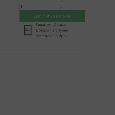
+
-
Добавить в корзину
Гарантия 2 года
Возврат в случае
заводского брака.