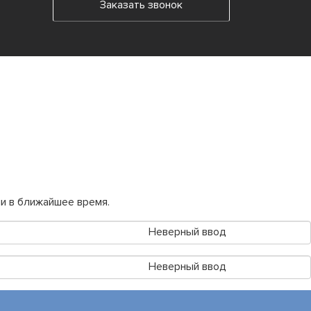
Заказать звонок
и в ближайшее время.
Неверный ввод
Неверный ввод