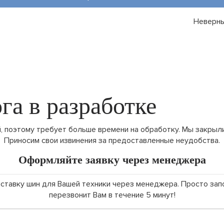
Неверны
га в разработке
 поэтому требует больше времени на обработку. Мы закрыли
Приносим свои извинения за предоставленные неудобства.
Оформляйте заявку через менеджера
поставку шин для Вашей техники через менеджера. Просто за
перезвонит Вам в течение 5 минут!