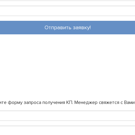
Отправить заявку!
ите форму запроса получения КП. Менеджер свяжется с Вами