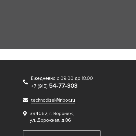
Ежедневно с 09.00 до 18.00
54-77-303
+7 (915)
technodizel@inbox.ru
394062, г. Воронеж,
ул. Дорожная, д.86