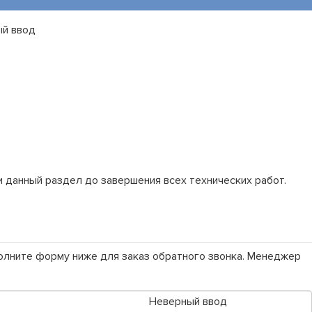
й ввод
 данный раздел до завершения всех технических работ.
полните форму ниже для заказ обратного звонка. Менеджер
Неверный ввод