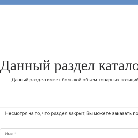
Данный раздел катало
Данный раздел имеет большой объем товарных позиций,
Несмотря на то, что раздел закрыт, Вы можете заказать 