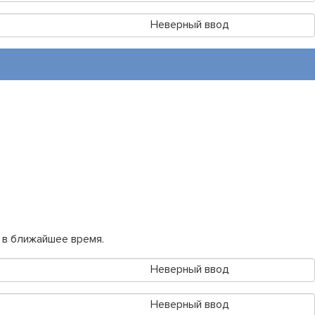
Неверный ввод
 в ближайшее время.
Неверный ввод
Неверный ввод