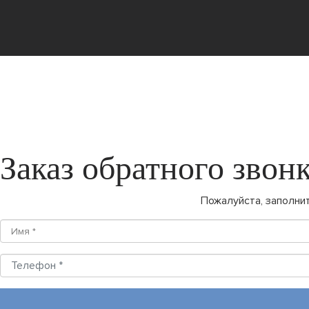
Заказ обратного звон
Пожалуйста, заполни