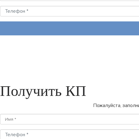
Получить КП
Пожалуйста, заполн