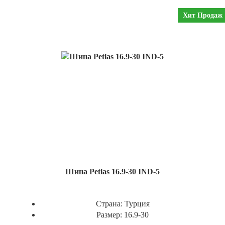
Хит Продаж
Шина Petlas 16.9-30 IND-5
Страна:
Турция
Размер:
16.9-30