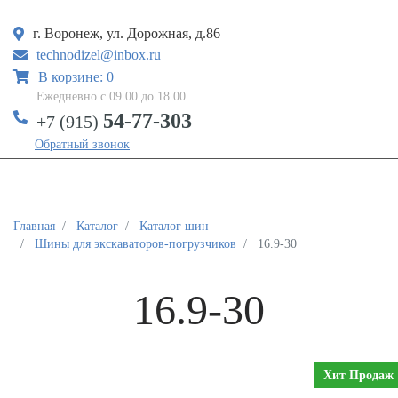
г. Воронеж, ул. Дорожная, д.86
technodizel@inbox.ru
В корзине: 0
Ежедневно с 09.00 до 18.00
54-77-303
+7 (915)
Обратный звонок
Главная
Каталог
Каталог шин
Шины для экскаваторов-погрузчиков
16.9-30
16.9-30
Хит Продаж