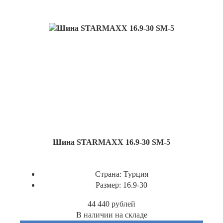
Шина STARMAXX 16.9-30 SM-5
Страна:
Турция
Размер:
16.9-30
44 440
рублей
В наличии на складе