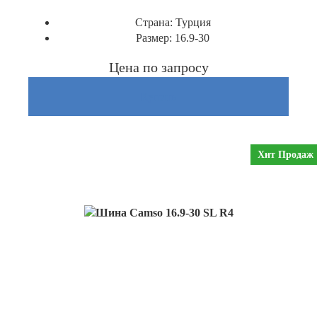
Страна:
Турция
Размер:
16.9-30
Цена по запросу
Купить
Хит Продаж