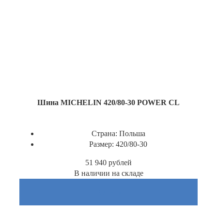
Шина MICHELIN 420/80-30 POWER CL
Страна:
Польша
Размер:
420/80-30
51 940
рублей
В наличии на складе
Купить