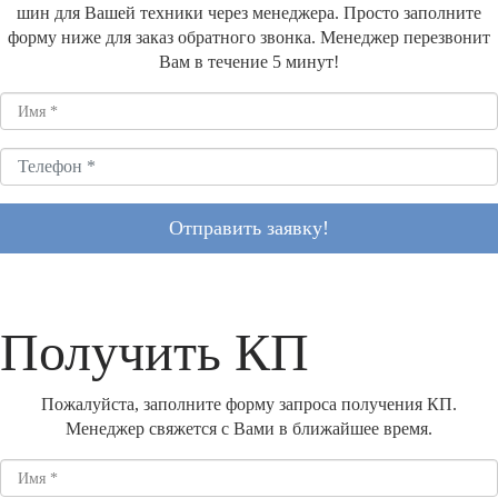
шин для Вашей техники через менеджера. Просто заполните
форму ниже для заказ обратного звонка. Менеджер перезвонит
Вам в течение 5 минут!
Отправить заявку!
Получить КП
Пожалуйста, заполните форму запроса получения КП.
Менеджер свяжется с Вами в ближайшее время.