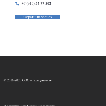
+7 (915)
54-77-303
Обратный звонок
© 2011-2026 ООО «Технодизель»