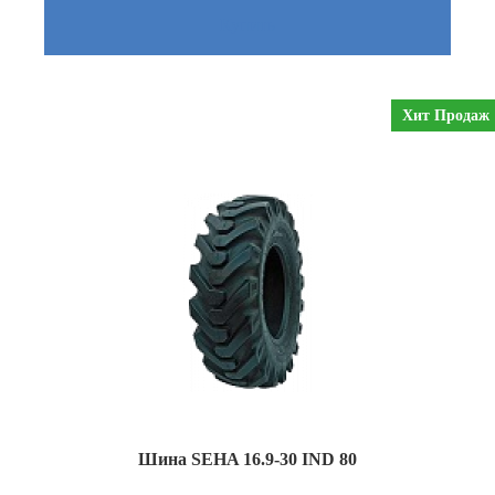
Купить
Хит Продаж
Шина SEHA 16.9-30 IND 80