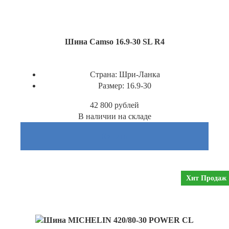
Шина Camso 16.9-30 SL R4
Страна:
Шри-Ланка
Размер:
16.9-30
42 800
рублей
В наличии на складе
Купить
Хит Продаж