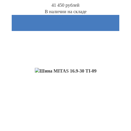
41 450
рублей
В наличии на складе
Купить