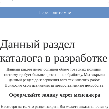
Перезвоните мне
Данный раздел
каталога в разработке
Данный раздел имеет большой объем товарных позиций,
поэтому требует больше времени на обработку. Мы закрыли
данный раздел до завершения всех технических работ.
Приносим свои извинения за предоставленные неудобства.
Оформляйте заявку через менеджера
Несмотря на то, что раздел закрыт, Вы можете заказать поставку