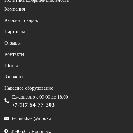
Политика конфиденциальности
Компания
Каталог товаров
Партнеры
Отзывы
Контакты
Шины
Запчасти
Навесное оборудование
Ежедневно с 09.00 до 18.00
54-77-303
+7 (915)
technodizel@inbox.ru
394062, г. Воронеж,