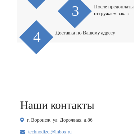
После предоплаты
отгружаем заказ
Доставка по Вашему адресу
Наши контакты
г. Воронеж, ул. Дорожная, д.86
technodizel@inbox.ru