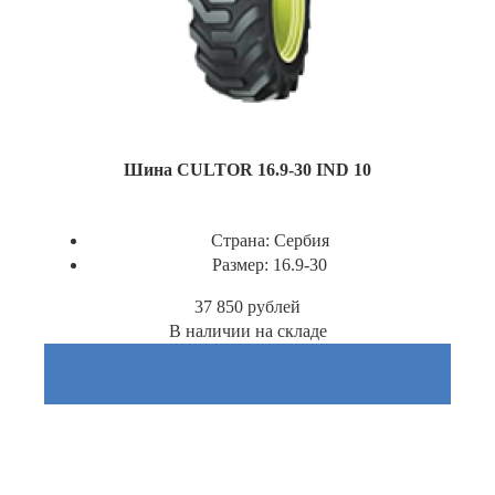
Шина CULTOR 16.9-30 IND 10
Страна:
Сербия
Размер:
16.9-30
37 850
рублей
В наличии на складе
Купить