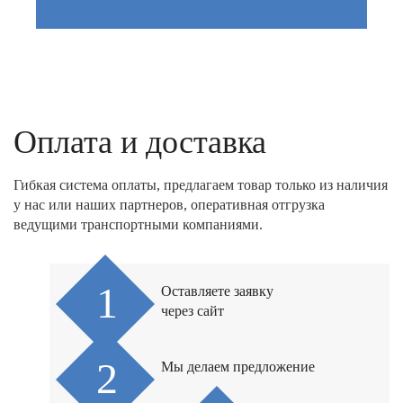
Купить
Оплата и доставка
Гибкая система оплаты, предлагаем товар только из наличия
у нас или наших партнеров, оперативная отгрузка
ведущими транспортными компаниями.
Оставляете заявку
через сайт
Мы делаем предложение