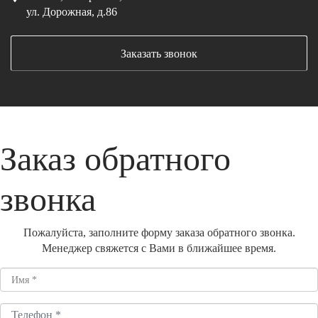
ул. Дорожная, д.86
Заказать звонок
Заказ обратного
звонка
Пожалуйста, заполните форму заказа обратного звонка.
Менеджер свяжется с Вами в ближайшее время.