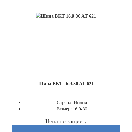
Шина BKT 16.9-30 AT 621
Страна:
Индия
Размер:
16.9-30
Цена по запросу