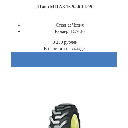
Шина MITAS 16.9-30 TI-09
Страна:
Чехия
Размер:
16.9-30
48 230
рублей
В наличии на складе
Купить